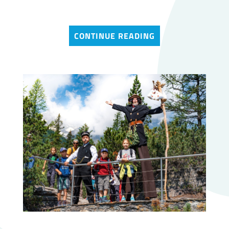
CONTINUE READING