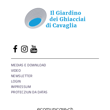
MEDIAS E DOWNLOAD
VIDEO
NEWSLETTER
LOGIN
IMPRESSUM
PROTECZIUN DA DATAS