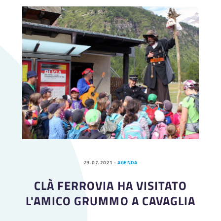
23.07.2021
-
AGENDA
CLÀ FERROVIA HA VISITATO
L'AMICO GRUMMO A CAVAGLIA