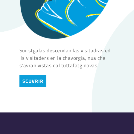
Sur stgalas descendan las visitadras ed
ils visitaders en la chavorgia, nua che
s'avran vistas dal tuttafatg novas.
SCUVRIR