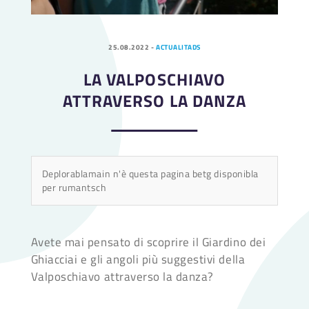
25.08.2022
-
ACTUALITADS
LA VALPOSCHIAVO
ATTRAVERSO LA DANZA
Deplorablamain n'è questa pagina betg disponibla
per rumantsch
Avete mai pensato di scoprire il Giardino dei
Ghiacciai e gli angoli più suggestivi della
Valposchiavo attraverso la danza?