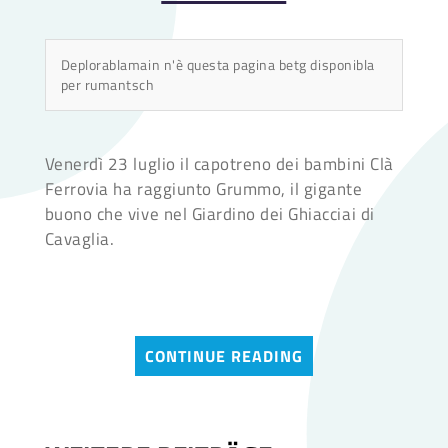
Deplorablamain n'è questa pagina betg disponibla
per rumantsch
Venerdì 23 luglio il capotreno dei bambini Clà
Ferrovia ha raggiunto Grummo, il gigante
buono che vive nel Giardino dei Ghiacciai di
Cavaglia.
CONTINUE READING