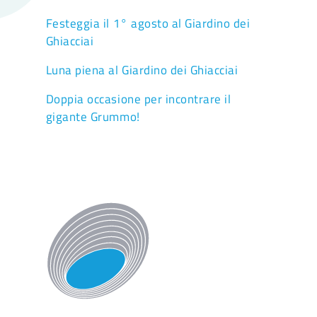
Festeggia il 1° agosto al Giardino dei
Ghiacciai
Luna piena al Giardino dei Ghiacciai
Doppia occasione per incontrare il
gigante Grummo!