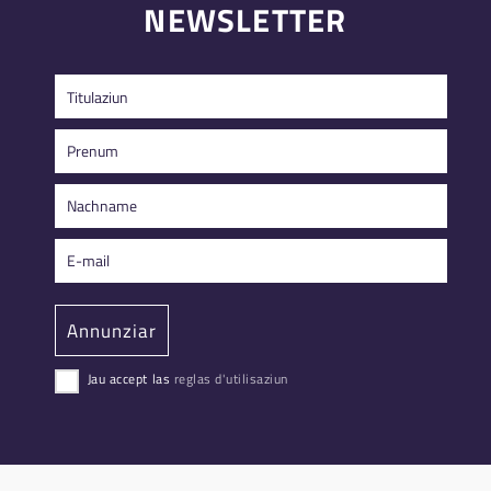
NEWSLETTER
Jau accept las
reglas d'utilisaziun