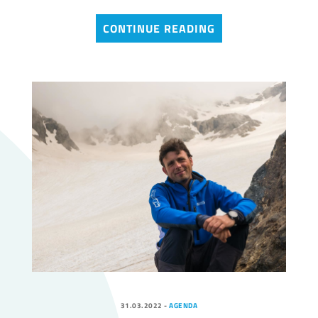
CONTINUE READING
31.03.2022
-
AGENDA