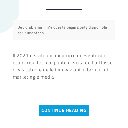
Deplorablamain n'è questa pagina betg disponibla
per rumantsch
Il 2021 è stato un anno ricco di eventi con
ottimi risultati dal punto di vista dell'afflusso
di visitatori e delle innovazioni in termini di
marketing e media.
CONTINUE READING