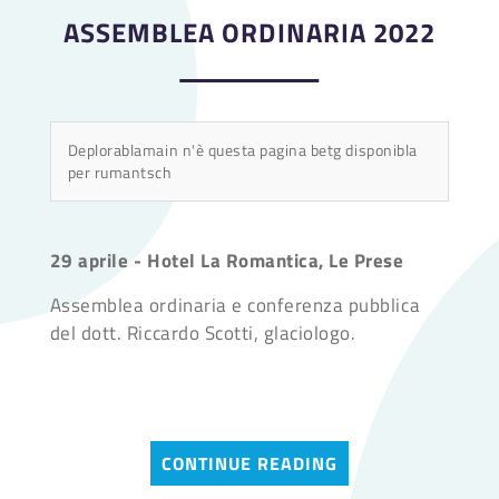
ASSEMBLEA ORDINARIA 2022
Deplorablamain n'è questa pagina betg disponibla
per rumantsch
29 aprile - Hotel La Romantica, Le Prese
Assemblea ordinaria e conferenza pubblica
del dott. Riccardo Scotti, glaciologo.
CONTINUE READING