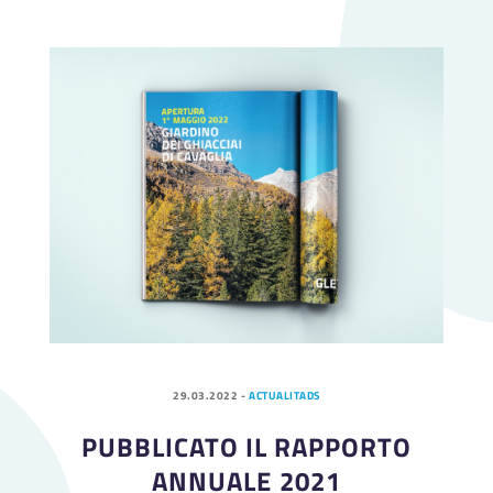
29.03.2022
-
ACTUALITADS
PUBBLICATO IL RAPPORTO
ANNUALE 2021