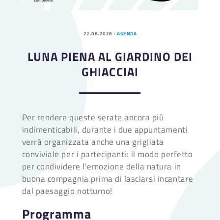
22.06.2026
-
AGENDA
LUNA PIENA AL GIARDINO DEI
GHIACCIAI
Per rendere queste serate ancora più
indimenticabili, durante i due appuntamenti
verrà organizzata anche una grigliata
conviviale per i partecipanti: il modo perfetto
per condividere l'emozione della natura in
buona compagnia prima di lasciarsi incantare
dal paesaggio notturno!
Programma