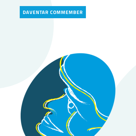
DAVENTAR COMMEMBER