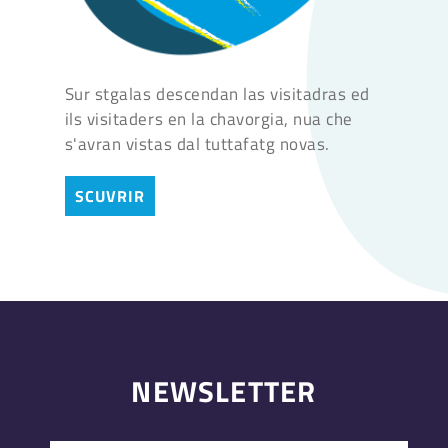
Sur stgalas descendan las visitadras ed
ils visitaders en la chavorgia, nua che
s'avran vistas dal tuttafatg novas.
SCUVRIR
NEWSLETTER