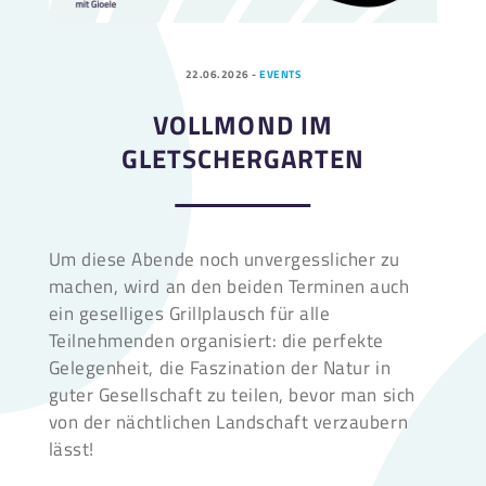
22.06.2026
-
EVENTS
VOLLMOND IM
GLETSCHERGARTEN
Um diese Abende noch unvergesslicher zu
machen, wird an den beiden Terminen auch
ein geselliges Grillplausch für alle
Teilnehmenden organisiert: die perfekte
Gelegenheit, die Faszination der Natur in
guter Gesellschaft zu teilen, bevor man sich
von der nächtlichen Landschaft verzaubern
lässt!