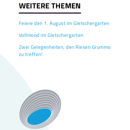
WEITERE THEMEN
Feiere den 1. August im Gletschergarten
Vollmond im Gletschergarten
Zwei Gelegenheiten, den Riesen Grummo
zu treffen!