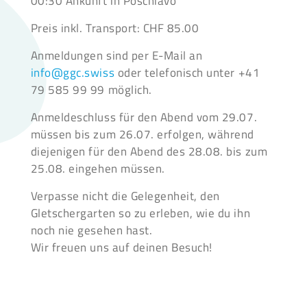
Preis inkl. Transport:
CHF 85.00
Anmeldungen sind per E-Mail an
info@ggc.swiss
oder telefonisch unter +41
79 585 99 99 möglich.
Anmeldeschluss für den Abend
vom 29.07.
müssen bis zum 26.07. erfolgen, während
diejenigen für den Abend des 28.08. bis zum
25.08. eingehen müssen.
Verpasse nicht die Gelegenheit, den
Gletschergarten so zu erleben, wie du ihn
noch nie gesehen hast.
Wir freuen uns auf deinen Besuch!