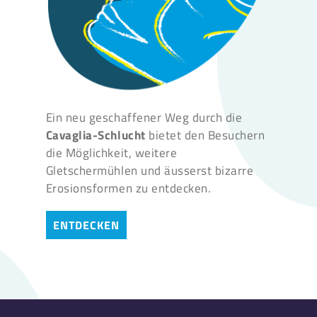
Ein neu geschaffener Weg durch die
Cavaglia-Schlucht
bietet den Besuchern
die Möglichkeit, weitere
Gletschermühlen und äusserst bizarre
Erosionsformen zu entdecken.
ENTDECKEN