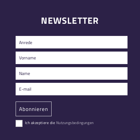
NEWSLETTER
Ich akzeptiere die
Nutzungsbedingungen