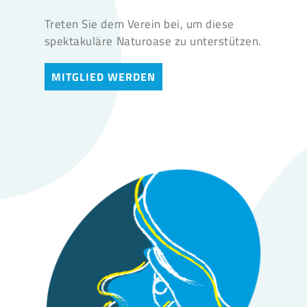
Treten Sie dem Verein bei, um diese
spektakuläre Naturoase zu unterstützen.
MITGLIED WERDEN