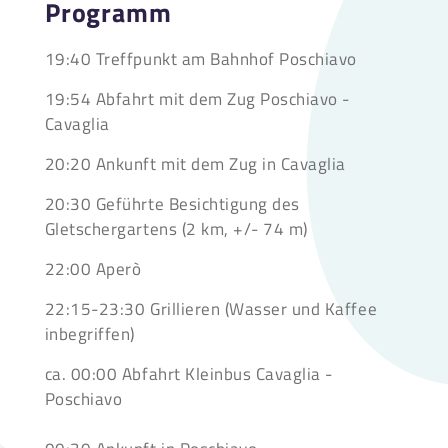
Programm
19:40 Treffpunkt am Bahnhof Poschiavo
19:54 Abfahrt mit dem Zug Poschiavo -
Cavaglia
20:20 Ankunft mit dem Zug in Cavaglia
20:30 Geführte Besichtigung des
Gletschergartens (2 km, +/- 74 m)
22:00 Aperò
22:15-23:30 Grillieren (Wasser und Kaffee
inbegriffen)
ca. 00:00 Abfahrt Kleinbus Cavaglia -
Poschiavo
00:30 Ankunft in Poschiavo