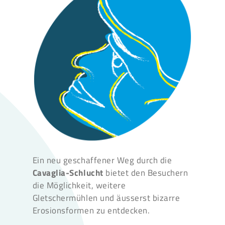
Ein neu geschaffener Weg durch die
Cavaglia-Schlucht
bietet den Besuchern
die Möglichkeit, weitere
Gletschermühlen und äusserst bizarre
Erosionsformen zu entdecken.