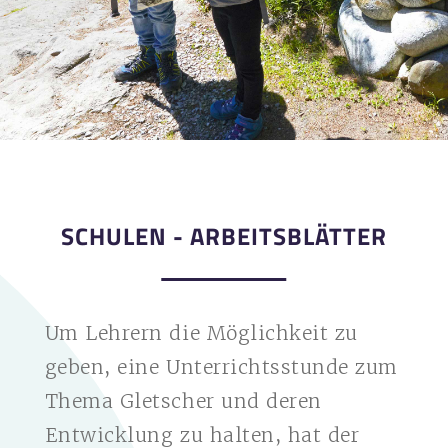
SCHULEN - ARBEITSBLÄTTER
Um Lehrern die Möglichkeit zu
geben, eine Unterrichtsstunde zum
Thema Gletscher und deren
Entwicklung zu halten, hat der