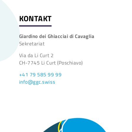
KONTAKT
Giardino dei Ghiacciai di Cavaglia
Sekretariat
Via da Li Curt 2
CH-7745 Li Curt (Poschiavo)
+41 79 585 99 99
info@ggc.swiss