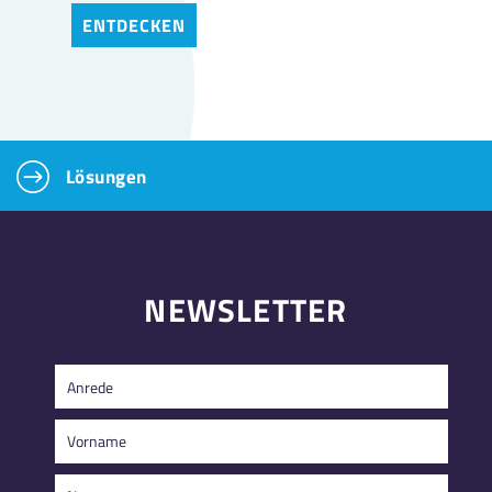
ENTDECKEN
Lösungen
NEWSLETTER