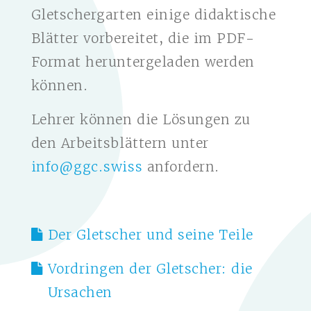
Gletschergarten einige didaktische
Blätter vorbereitet, die im PDF-
Format heruntergeladen werden
können.
Lehrer können die Lösungen zu
den Arbeitsblättern unter
info@ggc.swiss
anfordern.
Der Gletscher und seine Teile
Vordringen der Gletscher: die
Ursachen