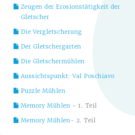
Zeugen der Erosionstätigkeit der
Gletscher
Die Vergletscherung
Der Gletschergarten
Die Gletschermühlen
Aussichtspunkt: Val Poschiavo
Puzzle Mühlen
Memory Mühlen
- 1. Teil
Memory Mühlen
- 2. Teil