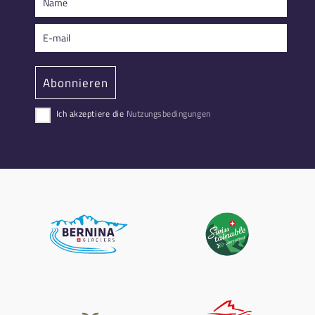
Ich akzeptiere die
Nutzungsbedingungen