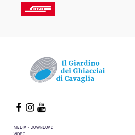
MEDIA - DOWNLOAD
VIDEO