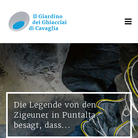
Die Legende von den
Zigeuner in Puntalta
besagt, dass...