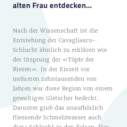
alten Frau entdecken…
Nach der Wissenschaft ist die
Entstehung der Cavagliasco-
Schlucht ähnlich zu erklären wie
der Ursprung der «Töpfe der
Riesen». In der Eiszeit vor
mehreren zehntausenden von
Jahren war diese Region von einem
gewaltigen Gletscher bedeckt.
Darunter grub das unaufhörlich
fliessende Schmelzwasser auch
diese Schlucht in den Felsen. Das