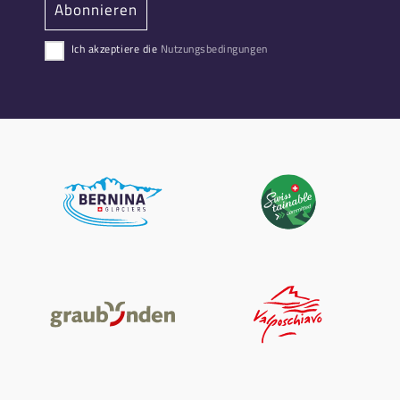
Ich akzeptiere die
Nutzungsbedingungen