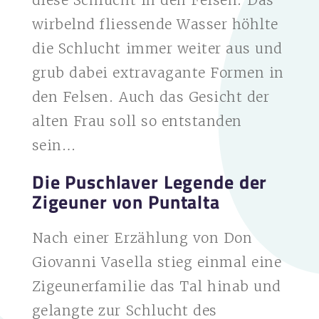
wirbelnd fliessende Wasser höhlte
die Schlucht immer weiter aus und
grub dabei extravagante Formen in
den Felsen. Auch das Gesicht der
alten Frau soll so entstanden
sein…
Die Puschlaver Legende der
Zigeuner von Puntalta
Nach einer Erzählung von Don
Giovanni Vasella stieg einmal eine
Zigeunerfamilie das Tal hinab und
gelangte zur Schlucht des