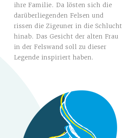
ihre Familie. Da lösten sich die
darüberliegenden Felsen und
rissen die Zigeuner in die Schlucht
hinab. Das Gesicht der alten Frau
in der Felswand soll zu dieser
Legende inspiriert haben.