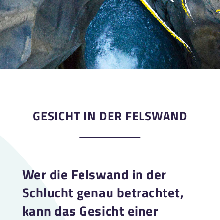
GESICHT IN DER FELSWAND
Wer die Felswand in der
Schlucht genau betrachtet,
kann das Gesicht einer