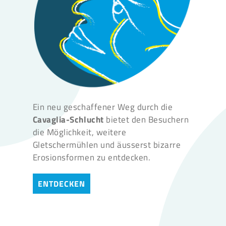
Ein neu geschaffener Weg durch die
Cavaglia-Schlucht
bietet den Besuchern
die Möglichkeit, weitere
Gletschermühlen und äusserst bizarre
Erosionsformen zu entdecken.
ENTDECKEN