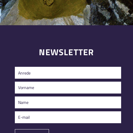
NEWSLETTER