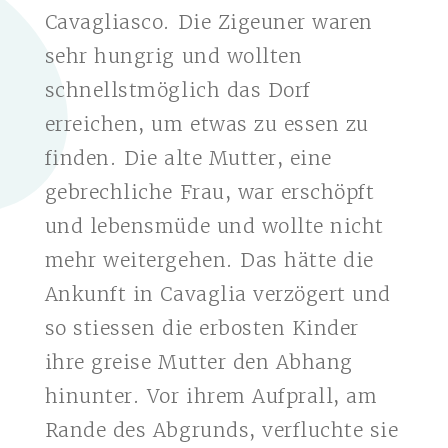
Cavagliasco. Die Zigeuner waren
sehr hungrig und wollten
schnellstmöglich das Dorf
erreichen, um etwas zu essen zu
finden. Die alte Mutter, eine
gebrechliche Frau, war erschöpft
und lebensmüde und wollte nicht
mehr weitergehen. Das hätte die
Ankunft in Cavaglia verzögert und
so stiessen die erbosten Kinder
ihre greise Mutter den Abhang
hinunter. Vor ihrem Aufprall, am
Rande des Abgrunds, verfluchte sie