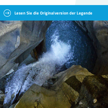
Lesen Sie die Originalversion der Legende