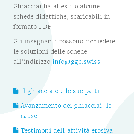
Ghiacciai ha allestito alcune
schede didattiche, scaricabili in
formato PDF.
Gli insegnanti possono richiedere
le soluzioni delle schede
all'indirizzo
info@ggc.swiss
.
Il ghiacciaio e le sue parti
Avanzamento dei ghiacciai: le
cause
Testimoni dell’attività erosiva