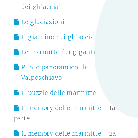
dei ghiacciai
Le glaciazioni
Il giardino dei ghiacciai
Le marmitte dei giganti
Punto panoramico: la
Valposchiavo
Il puzzle delle marmitte
Il memory delle marmitte
- 1a
parte
Il memory delle marmitte
- 2a