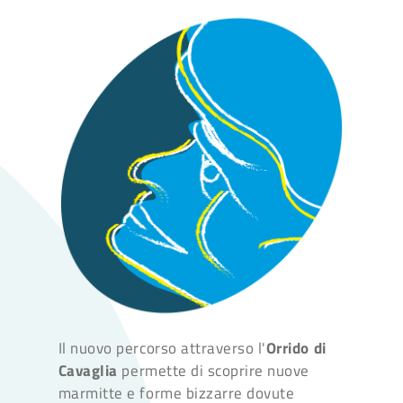
Il nuovo percorso attraverso l'
Orrido di
Cavaglia
permette di scoprire nuove
marmitte e forme bizzarre dovute