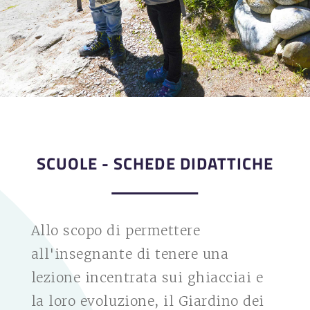
SCUOLE - SCHEDE DIDATTICHE
Allo scopo di permettere
all'insegnante di tenere una
lezione incentrata sui ghiacciai e
la loro evoluzione, il Giardino dei