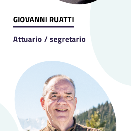
GIOVANNI RUATTI
Attuario / segretario