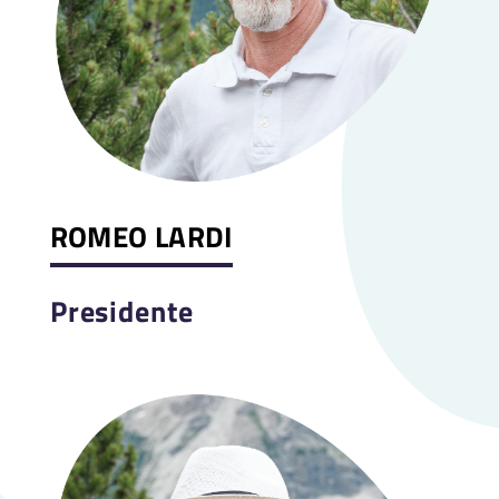
ROMEO LARDI
Presidente