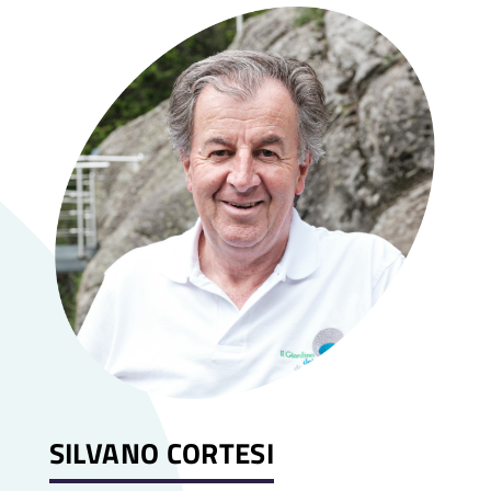
SILVANO CORTESI