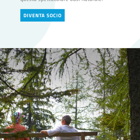
DIVENTA SOCIO