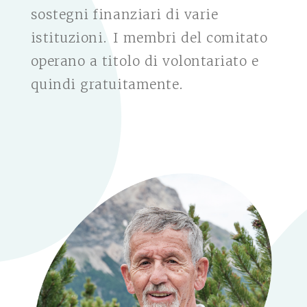
sostegni finanziari di varie
istituzioni. I membri del comitato
operano a titolo di volontariato e
quindi gratuitamente.