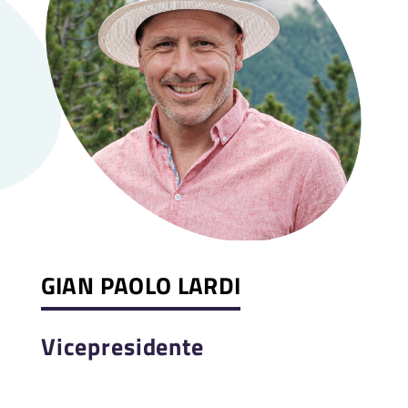
GIAN PAOLO LARDI
Vicepresidente