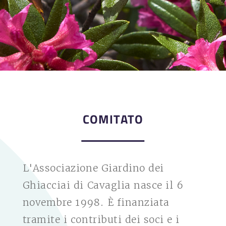
COMITATO
L'Associazione Giardino dei
Ghiacciai di Cavaglia nasce il 6
novembre 1998. È finanziata
tramite i contributi dei soci e i