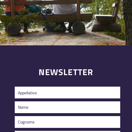
NEWSLETTER