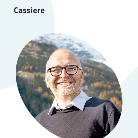
Cassiere