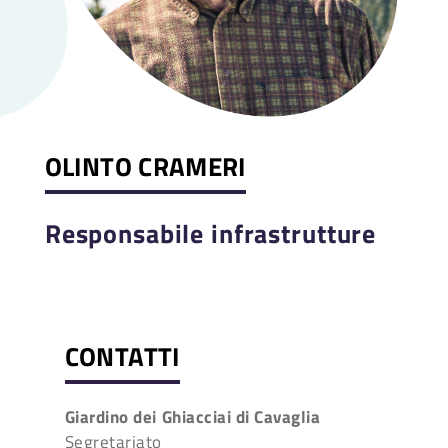
OLINTO CRAMERI
Responsabile infrastrutture
CONTATTI
Giardino dei Ghiacciai di Cavaglia
Segretariato