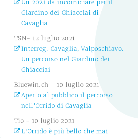
Un 2021 da incorniciare per il
Giardino dei Ghiacciai di
Cavaglia
TSN- 12 luglio 2021
Interreg. Cavaglia, Valposchiavo.
Un percorso nel Giardino dei
Ghiacciai
Bluewin.ch - 10 luglio 2021
Aperto al pubblico il percorso
nell'Orrido di Cavaglia
Tio - 10 luglio 2021
L'Orrido è più bello che mai