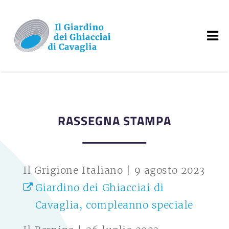
RASSEGNA STAMPA
Il Grigione Italiano | 9 agosto 2023
Giardino dei Ghiacciai di
Cavaglia, compleanno speciale