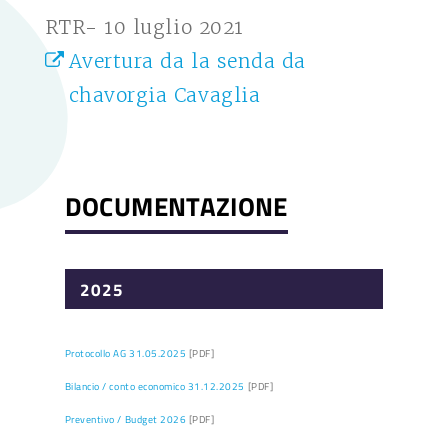
RTR- 10 luglio 2021
Avertura da la senda da
chavorgia Cavaglia
DOCUMENTAZIONE
2025
Protocollo AG 31.05.2025
[PDF]
Bilancio / conto economico 31.12.2025
[PDF]
Preventivo / Budget 2026
[PDF]