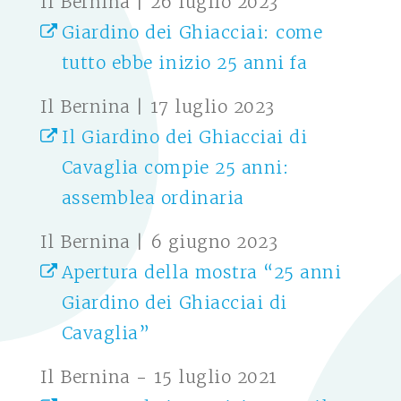
Il Bernina | 26 luglio 2023
Giardino dei Ghiacciai: come
tutto ebbe inizio 25 anni fa
Il Bernina | 17 luglio 2023
Il Giardino dei Ghiacciai di
Cavaglia compie 25 anni:
assemblea ordinaria
Il Bernina | 6 giugno 2023
Apertura della mostra “25 anni
Giardino dei Ghiacciai di
Cavaglia”
Il Bernina - 15 luglio 2021