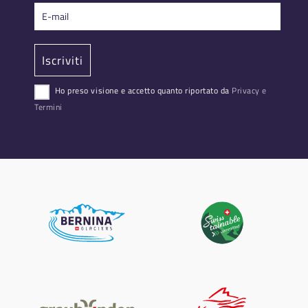
Ho preso visione e accetto quanto riportato da
Privacy e
Termini