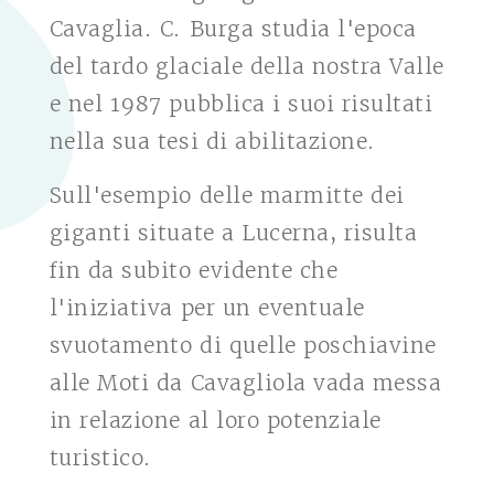
Cavaglia. C. Burga studia l'epoca
del tardo glaciale della nostra Valle
e nel 1987 pubblica i suoi risultati
nella sua tesi di abilitazione.
Sull'esempio delle marmitte dei
giganti situate a Lucerna, risulta
fin da subito evidente che
l'iniziativa per un eventuale
svuotamento di quelle poschiavine
alle Moti da Cavagliola vada messa
in relazione al loro potenziale
turistico.