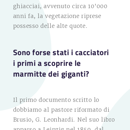
ghiacciai, avvenuto circa 10'000
anni fa, la vegetazione riprese
possesso delle alte quote.
Sono forse stati i cacciatori
i primi a scoprire le
marmitte dei giganti?
Il primo documento scritto lo
dobbiamo al pastore riformato di
Brusio, G. Leonhardi. Nel suo libro
apparso a Leipzig nel 1859, dal