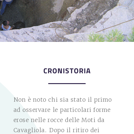
CRONISTORIA
Non è noto chi sia stato il primo
ad osservare le particolari forme
erose nelle rocce delle Moti da
Cavagliola. Dopo il ritiro dei