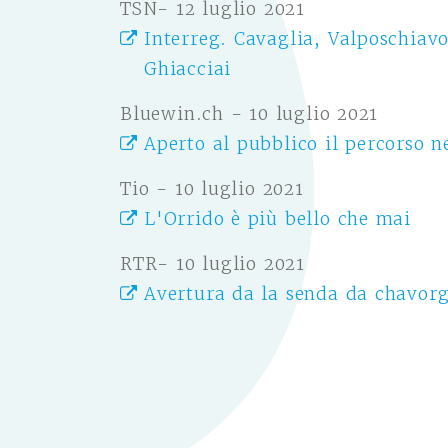
TSN- 12 luglio 2021
Interreg. Cavaglia, Valposchiavo
Ghiacciai
Bluewin.ch - 10 luglio 2021
Aperto al pubblico il percorso n
Tio - 10 luglio 2021
L'Orrido è più bello che mai
RTR- 10 luglio 2021
Avertura da la senda da chavorg