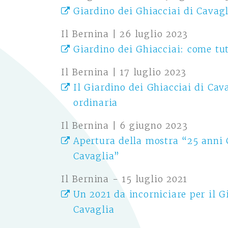
Giardino dei Ghiacciai di Cavag
Il Bernina | 26 luglio 2023
Giardino dei Ghiacciai: come tut
Il Bernina | 17 luglio 2023
Il Giardino dei Ghiacciai di Ca
ordinaria
Il Bernina | 6 giugno 2023
Apertura della mostra “25 anni 
Cavaglia”
Il Bernina - 15 luglio 2021
Un 2021 da incorniciare per il G
Cavaglia