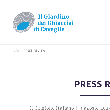
INFO
PRESS REVIEW
PRESS 
Il Grigione Italiano | 9 agosto 202