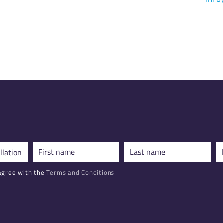
agree with the
Terms and Conditions