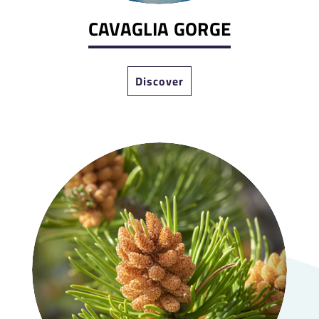
CAVAGLIA GORGE
Discover