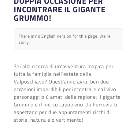
DOPPIA OCCASIONE PER
INCONTRARE IL GIGANTE
GRUMMO!
There is no English version for this page. We're
sorry.
Sei alla ricerca di un'avventura magica per
tutta la famiglia nell'estate della
Valposchiavo? Quest'anno avrai ben due
occasioni imperdibili per incontrare dal vivo i
personaggi più amati della regione: il gigante
Grummo e il mitico capotreno Clà Ferrovia ti
aspettano per due appuntamenti ricchi di
storie, natura e divertimento!