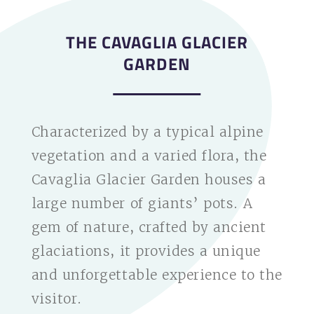
THE CAVAGLIA GLACIER
GARDEN
Characterized by a typical alpine
vegetation and a varied flora, the
Cavaglia Glacier Garden houses a
large number of giants’ pots. A
gem of nature, crafted by ancient
glaciations, it provides a unique
and unforgettable experience to the
visitor.