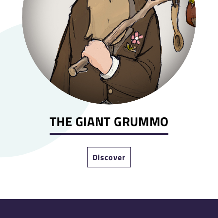
THE GIANT GRUMMO
Discover