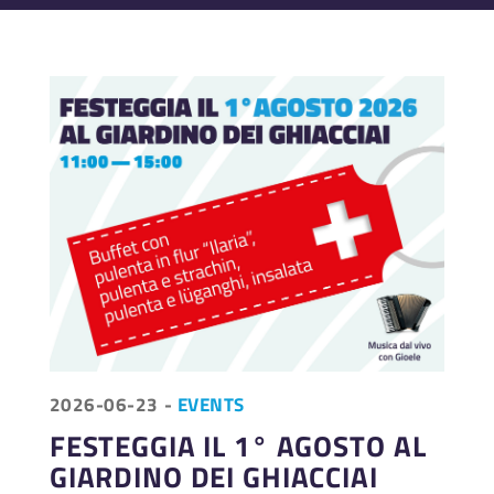
2026-06-23
-
EVENTS
FESTEGGIA IL 1° AGOSTO AL
GIARDINO DEI GHIACCIAI