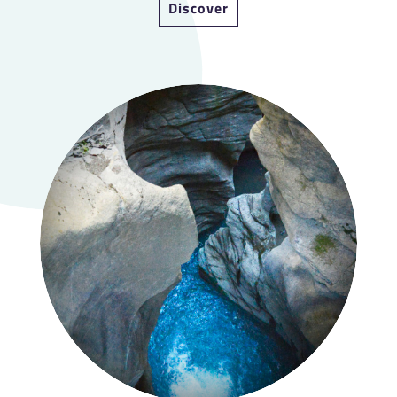
Discover