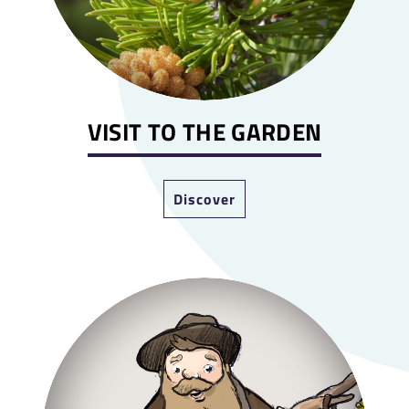
VISIT TO THE GARDEN
Discover