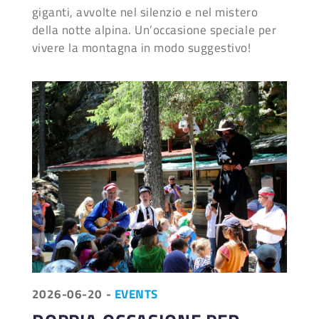
giganti, avvolte nel silenzio e nel mistero
della notte alpina. Un’occasione speciale per
vivere la montagna in modo suggestivo!
2026-06-20
-
EVENTS