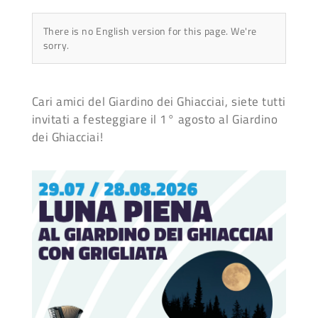
There is no English version for this page. We're
sorry.
Cari amici del Giardino dei Ghiacciai, siete tutti
invitati a festeggiare il 1° agosto al Giardino
dei Ghiacciai!