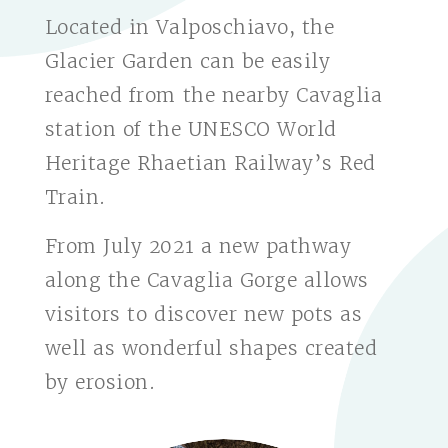
Located in Valposchiavo, the
Glacier Garden can be easily
reached from the nearby Cavaglia
station of the UNESCO World
Heritage Rhaetian Railway’s Red
Train.
From July 2021 a new pathway
along the Cavaglia Gorge allows
visitors to discover new pots as
well as wonderful shapes created
by erosion.