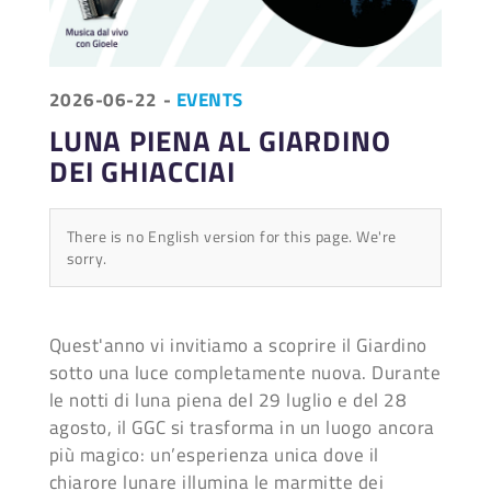
2026-06-22
-
EVENTS
LUNA PIENA AL GIARDINO
DEI GHIACCIAI
There is no English version for this page. We're
sorry.
Quest'anno vi invitiamo a scoprire il Giardino
sotto una luce completamente nuova. Durante
le notti di luna piena del 29 luglio e del 28
agosto, il GGC si trasforma in un luogo ancora
più magico: un’esperienza unica dove il
chiarore lunare illumina le marmitte dei