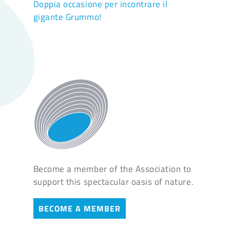
Doppia occasione per incontrare il
gigante Grummo!
Become a member of the Association to
support this spectacular oasis of nature.
BECOME A MEMBER