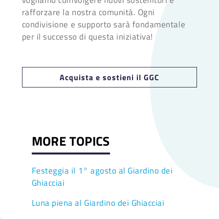
rafforzare la nostra comunità. Ogni
condivisione e supporto sarà fondamentale
per il successo di questa iniziativa!
Acquista e sostieni il GGC
MORE TOPICS
Festeggia il 1° agosto al Giardino dei
Ghiacciai
Luna piena al Giardino dei Ghiacciai