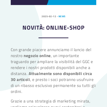
2025-02-12
-
NEWS
NOVITÀ: ONLINE-SHOP
Con grande piacere annunciamo il lancio del
nostro
negozio online
, un importante
traguardo per ampliare la visibilità del GGC e
rendere i nostri prodotti disponibili anche a
distanza.
Attualmente sono disponibili circa
30 articoli
, e presto i soci potranno usufruire
di un ribasso esclusivo permanente su tutti gli
ordini.
Grazie a una strategia di marketing mirata,
vogliamo coinvolgere nuovi sostenitori e