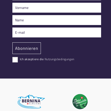
Ich akzeptiere die
Nutzungsbedingungen