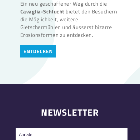
Ein neu geschaffener Weg durch die
Cavaglia-Schlucht
bietet den Besuchern
die Möglichkeit, weitere
Gletschermühlen und äusserst bizarre
Erosionsformen zu entdecken.
ENTDECKEN
NEWSLETTER