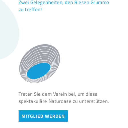
Zwei Gelegenheiten, den Riesen Grummo
zu treffen!
Treten Sie dem Verein bei, um diese
spektakuläre Naturoase zu unterstützen.
MITGLIED WERDEN