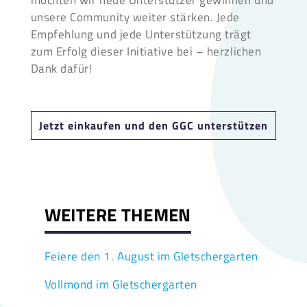
unsere Community weiter stärken. Jede
Empfehlung und jede Unterstützung trägt
zum Erfolg dieser Initiative bei – herzlichen
Dank dafür!
Jetzt einkaufen und den GGC unterstützen
WEITERE THEMEN
Feiere den 1. August im Gletschergarten
Vollmond im Gletschergarten