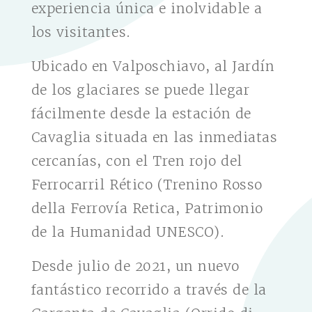
experiencia única e inolvidable a
los visitantes.
Ubicado en Valposchiavo, al Jardín
de los glaciares se puede llegar
fácilmente desde la estación de
Cavaglia situada en las inmediatas
cercanías, con el Tren rojo del
Ferrocarril Rético (Trenino Rosso
della Ferrovía Retica, Patrimonio
de la Humanidad UNESCO).
Desde julio de 2021, un nuevo
fantástico recorrido a través de la