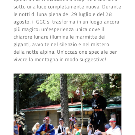
sotto una luce completamente nuova. Durante
le notti di luna piena del 29 luglio e del 28
agosto, il GGC si trasforma in un luogo ancora
più magico: un’esperienza unica dove il
chiarore lunare illumina le marmitte dei
giganti, avvolte nel silenzio e nel mistero
della notte alpina. Un’occasione speciale per
vivere la montagna in modo suggestivo!