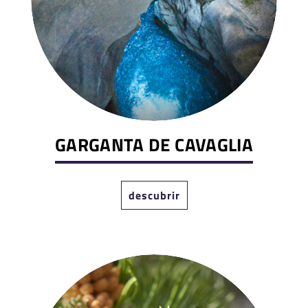
GARGANTA DE CAVAGLIA
descubrir