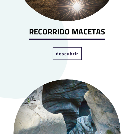
RECORRIDO MACETAS
descubrir