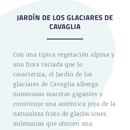
JARDÍN DE LOS GLACIARES DE
CAVAGLIA
Con una típica vegetación alpina y
una flora variada que lo
caracteriza, el Jardín de los
glaciares de Cavaglia alberga
numerosas macetas gigantes y
constituye una auténtica joya de la
naturaleza fruto de glaciaciones
milenarias que ofrecen una