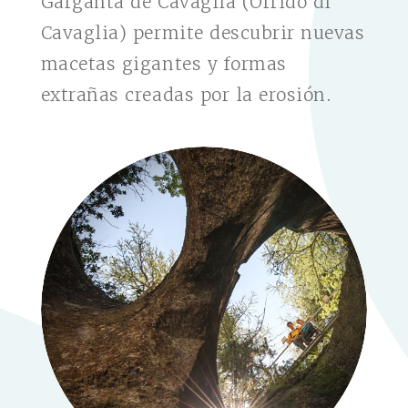
Garganta de Cavaglia (Orrido di
Cavaglia) permite descubrir nuevas
macetas gigantes y formas
extrañas creadas por la erosión.