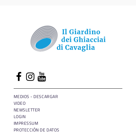
MEDIOS - DESCARGAR
VIDEO
NEWSLETTER
LOGIN
IMPRESSUM
PROTECCIÓN DE DATOS