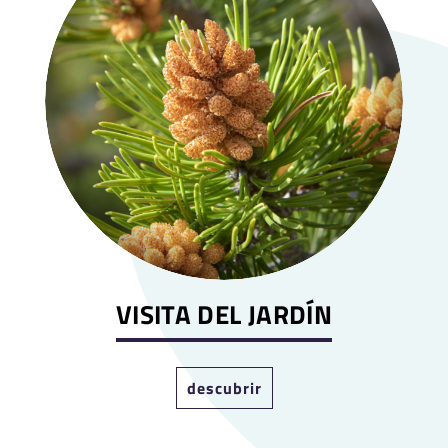
VISITA DEL JARDÍN
descubrir