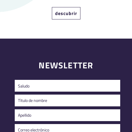
descubrir
NEWSLETTER