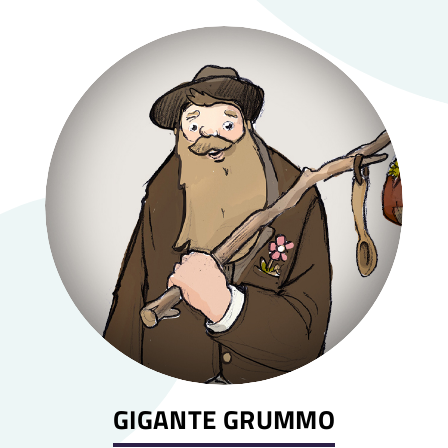
GIGANTE GRUMMO