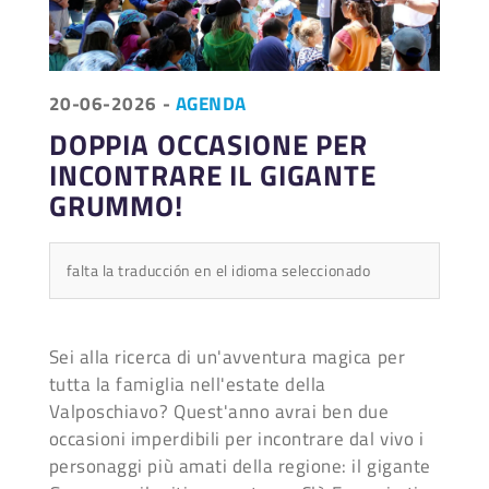
20-06-2026
-
AGENDA
DOPPIA OCCASIONE PER
INCONTRARE IL GIGANTE
GRUMMO!
falta la traducción en el idioma seleccionado
Sei alla ricerca di un'avventura magica per
tutta la famiglia nell'estate della
Valposchiavo? Quest'anno avrai ben due
occasioni imperdibili per incontrare dal vivo i
personaggi più amati della regione: il gigante