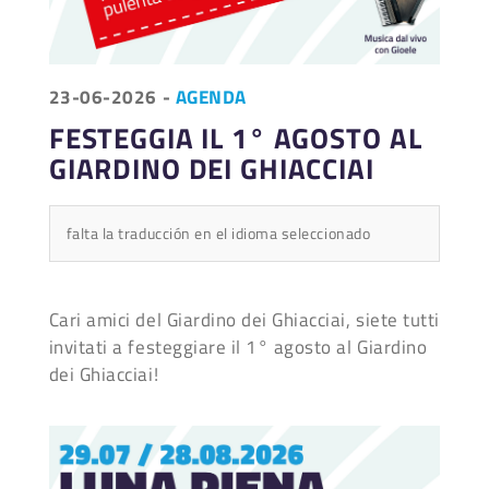
23-06-2026
-
AGENDA
FESTEGGIA IL 1° AGOSTO AL
GIARDINO DEI GHIACCIAI
falta la traducción en el idioma seleccionado
Cari amici del Giardino dei Ghiacciai, siete tutti
invitati a festeggiare il 1° agosto al Giardino
dei Ghiacciai!