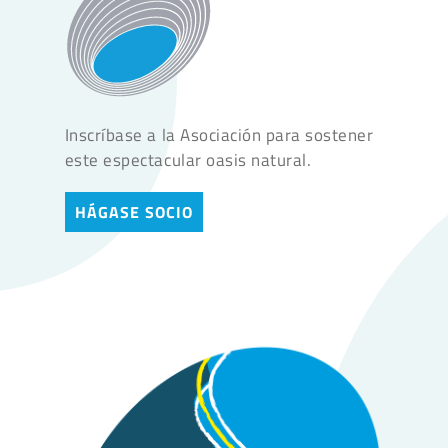
Inscríbase a la Asociación para sostener
este espectacular oasis natural.
HÁGASE SOCIO