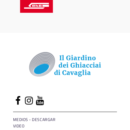
MEDIOS - DESCARGAR
VIDEO