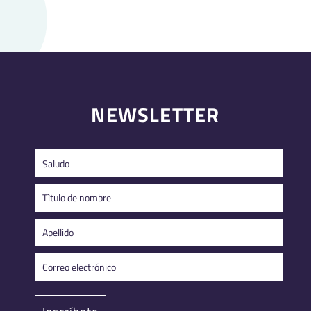
NEWSLETTER