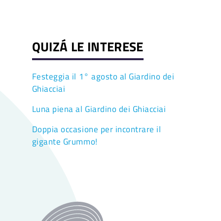
QUIZÁ LE INTERESE
Festeggia il 1° agosto al Giardino dei
Ghiacciai
Luna piena al Giardino dei Ghiacciai
Doppia occasione per incontrare il
gigante Grummo!