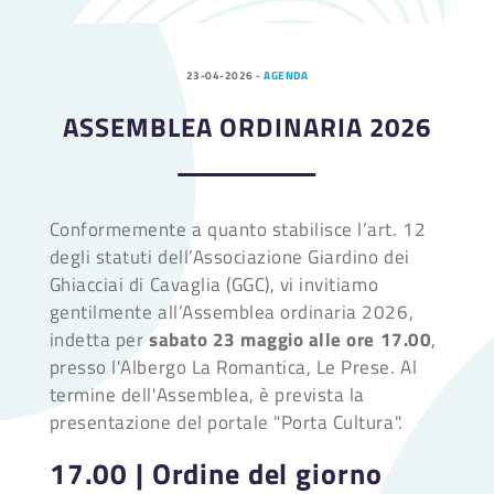
23-04-2026
-
AGENDA
ASSEMBLEA ORDINARIA 2026
Conformemente a quanto stabilisce l’art. 12
degli statuti dell’Associazione Giardino dei
Ghiacciai di Cavaglia (GGC), vi invitiamo
gentilmente all’Assemblea ordinaria 2026,
indetta per
sabato 23 maggio alle ore 17.00
,
presso l'Albergo La Romantica, Le Prese. Al
termine dell'Assemblea, è prevista la
presentazione del portale "Porta Cultura".
17.00 | Ordine del giorno