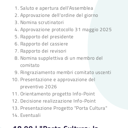
Saluto e apertura dell'Assemblea
Approvazione dell'ordine del giorno
Nomina scrutinatori
Approvazione protocollo 31 maggio 2025
Rapporto del presidente
Rapporto del cassiere
Rapporto dei revisori
Nomina supplettiva di un membro del
comitato
Ringraziamento membri comitato uscenti
Presentazione e approvazione del
preventivo 2026
Orientamento progetto Info-Point
Decisione realizzazione Info-Point
Presentazione Progetto "Porta Cultura"
Eventuali