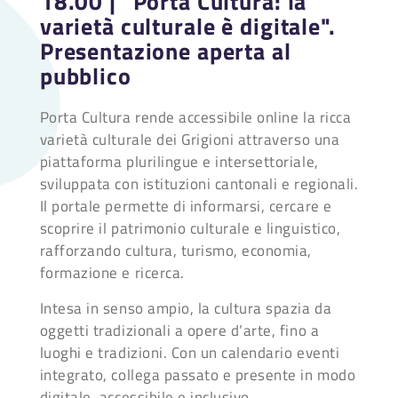
18.00 | "Porta Cultura: la
varietà culturale è digitale".
Presentazione aperta al
pubblico
Porta Cultura rende accessibile online la ricca
varietà culturale dei Grigioni attraverso una
piattaforma plurilingue e intersettoriale,
sviluppata con istituzioni cantonali e regionali.
Il portale permette di informarsi, cercare e
scoprire il patrimonio culturale e linguistico,
rafforzando cultura, turismo, economia,
formazione e ricerca.
Intesa in senso ampio, la cultura spazia da
oggetti tradizionali a opere d’arte, fino a
luoghi e tradizioni. Con un calendario eventi
integrato, collega passato e presente in modo
digitale, accessibile e inclusivo.