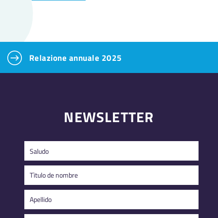
Relazione annuale 2025
NEWSLETTER