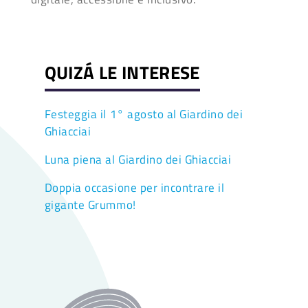
QUIZÁ LE INTERESE
Festeggia il 1° agosto al Giardino dei
Ghiacciai
Luna piena al Giardino dei Ghiacciai
Doppia occasione per incontrare il
gigante Grummo!