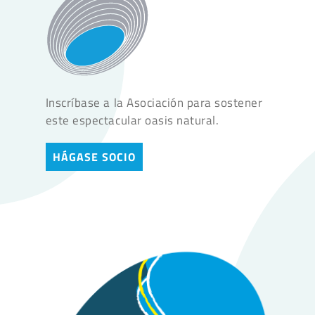
Inscríbase a la Asociación para sostener
este espectacular oasis natural.
HÁGASE SOCIO