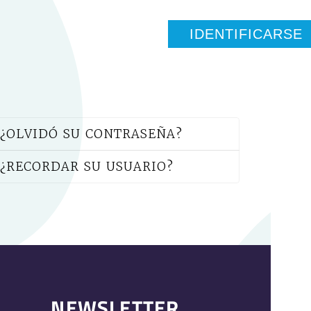
IDENTIFICARSE
¿OLVIDÓ SU CONTRASEÑA?
¿RECORDAR SU USUARIO?
NEWSLETTER