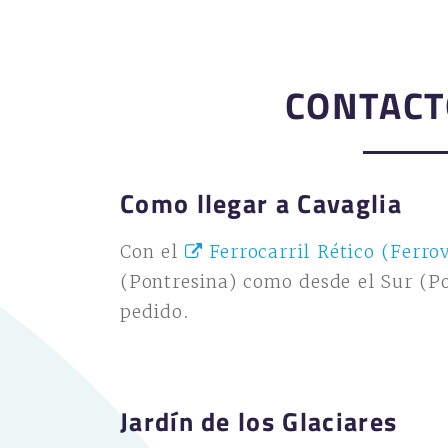
CONTACT
Como llegar a Cavaglia
Con el
Ferrocarril Rético (Ferrov
(Pontresina) como desde el Sur (P
pedido.
Jardín de los Glaciares