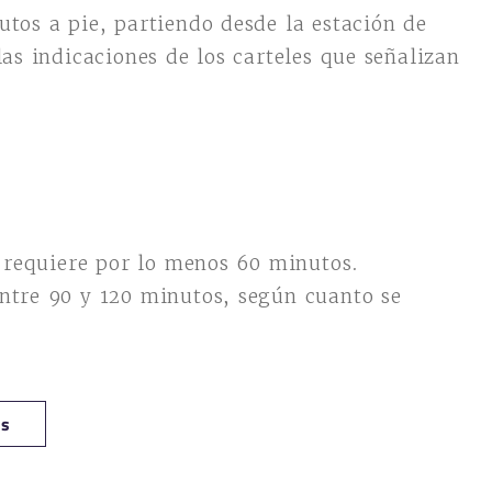
utos a pie, partiendo desde la estación de
las indicaciones de los carteles que señalizan
s requiere por lo menos 60 minutos.
ntre 90 y 120 minutos, según cuanto se
es