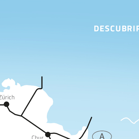
DESCUBRI