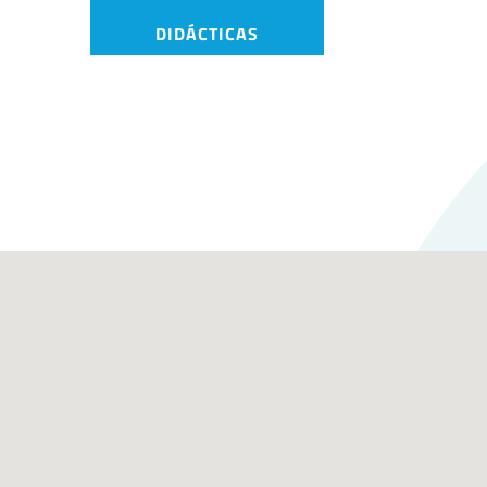
DIDÁCTICAS