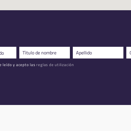
 leído y acepto las
reglas de utilización