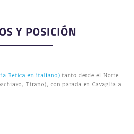
OS Y POSICIÓN
ia Retica en italiano)
tanto desde el Norte
oschiavo, Tirano), con parada en Cavaglia a