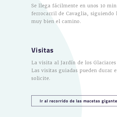
Se llega fácilmente en unos 10 min
ferrocarril de Cavaglia, siguiendo 
muy bien el camino.
Visitas
La visita al Jardín de los Glaciare
Las visitas guiadas pueden durar e
solicite.
Ir al recorrido de las macetas gigant