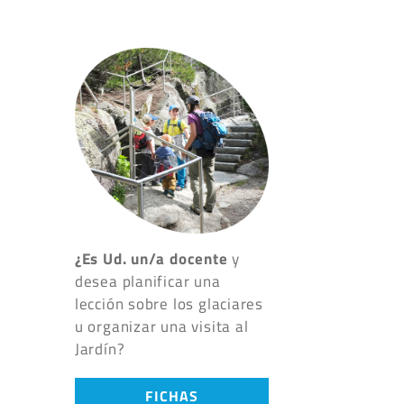
¿Es Ud. un/a docente
y
desea planificar una
lección sobre los glaciares
u organizar una visita al
Jardín?
FICHAS