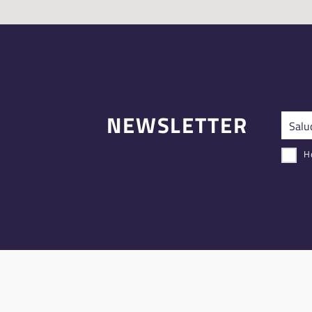
NEWSLETTER
He