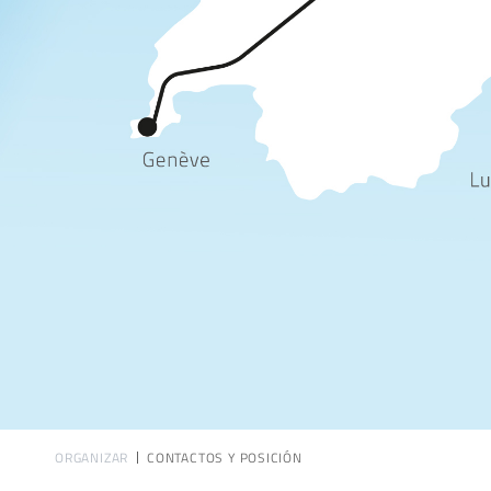
ORGANIZAR
CONTACTOS Y POSICIÓN