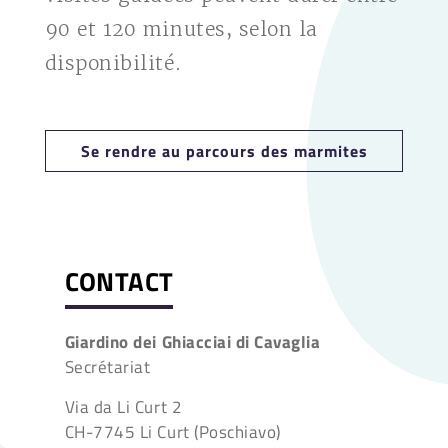
90 et 120 minutes, selon la
disponibilité.
Se rendre au parcours des marmites
CONTACT
Giardino dei Ghiacciai di Cavaglia
Secrétariat
Via da Li Curt 2
CH-7745 Li Curt (Poschiavo)