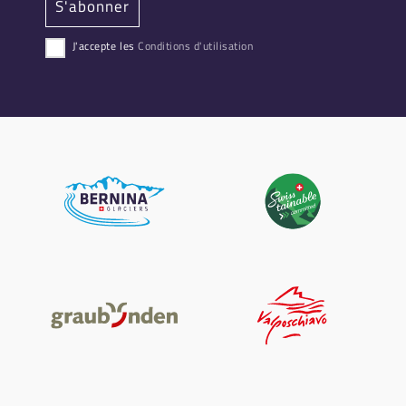
J'accepte les
Conditions d'utilisation