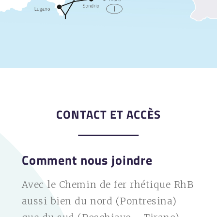
CONTACT ET ACCÈS
Comment nous joindre
Avec le Chemin de fer rhétique RhB
aussi bien du nord (Pontresina)