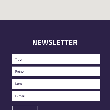
NEWSLETTER