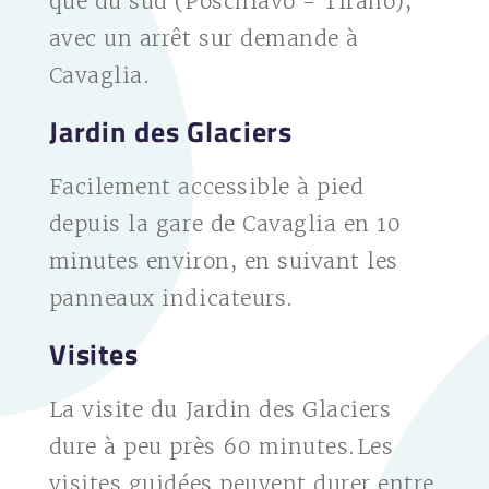
que du sud (Poschiavo - Tirano),
avec un arrêt sur demande à
Cavaglia.
Jardin des Glaciers
Facilement accessible à pied
depuis la gare de Cavaglia en 10
minutes environ, en suivant les
panneaux indicateurs.
Visites
La visite du Jardin des Glaciers
dure à peu près 60 minutes.Les
visites guidées peuvent durer entre