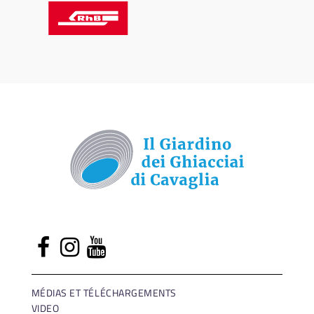
MÉDIAS ET TÉLÉCHARGEMENTS
VIDEO