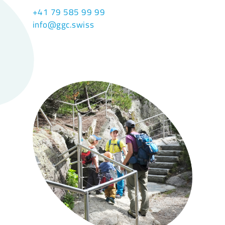
+41 79 585 99 99
info@ggc.swiss