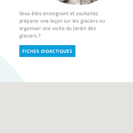
Vous êtes enseignant et souhaitez
préparer une leçon sur les glaciers ou
organiser une visite du Jardin des
glaciers ?
FICHES DIDACTIQUES