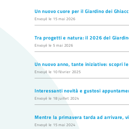
Un nuovo cuore per il Giardino dei Ghiacc
Envoyé le 15 mai 2026
Tra progetti e natura: il 2026 del Giardin
Envoyé le 5 mai 2026
Un nuovo anno, tante iniziative: scopri l
Envoyé le 10 février 2025
Interessanti novità e gustosi appuntamen
Envoyé le 18 juillet 2024
Mentre la primavera tarda ad arrivare, v
Envoyé le 15 mai 2024