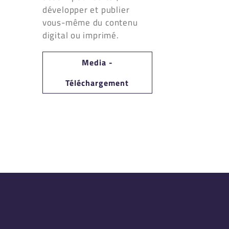
développer et publier
vous-même du contenu
digital ou imprimé.
Media -
Téléchargement