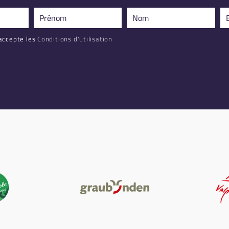
accepte les
Conditions d'utilisation