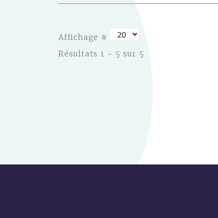
Affichage #
Résultats 1 - 5 sur 5