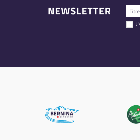
NEWSLETTER
J'