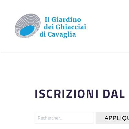
ISCRIZIONI DAL 
APPLIQ