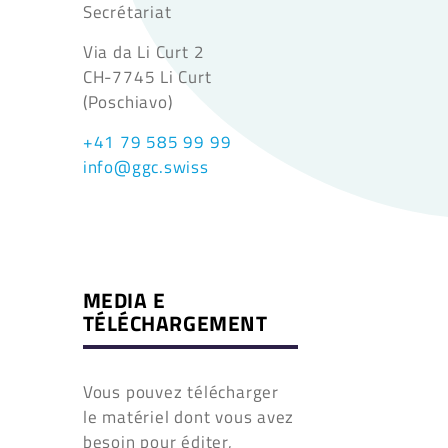
Secrétariat
Via da Li Curt 2
CH-7745 Li Curt
(Poschiavo)
+41 79 585 99 99
info@ggc.swiss
MEDIA E
TÉLÉCHARGEMENT
Vous pouvez télécharger
le matériel dont vous avez
besoin pour éditer,