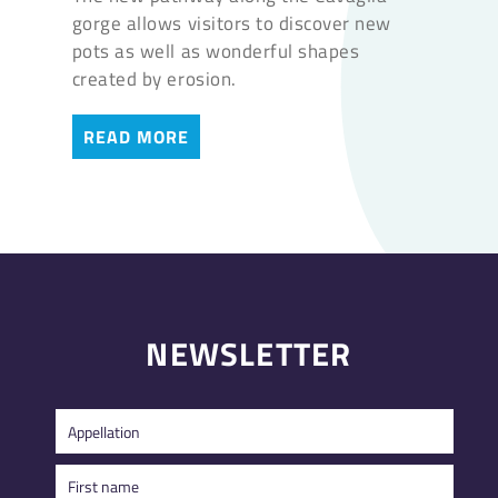
gorge allows visitors to discover new
pots as well as wonderful shapes
created by erosion.
READ MORE
NEWSLETTER