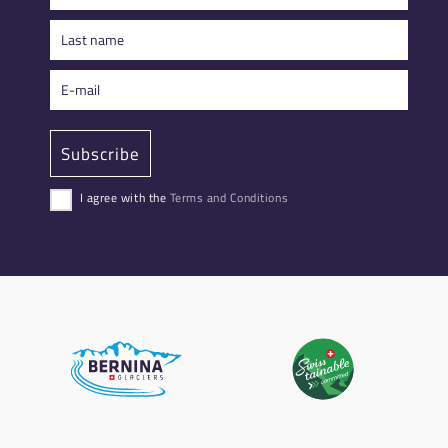
I agree with the
Terms and Conditions