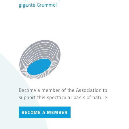
gigante Grummo!
Become a member of the Association to
support this spectacular oasis of nature.
BECOME A MEMBER