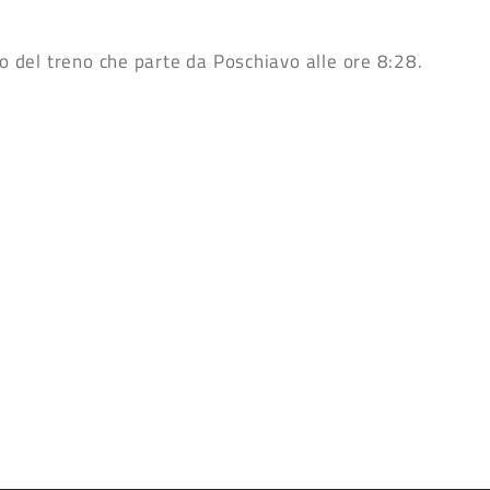
so del treno che parte da Poschiavo alle ore 8:28.