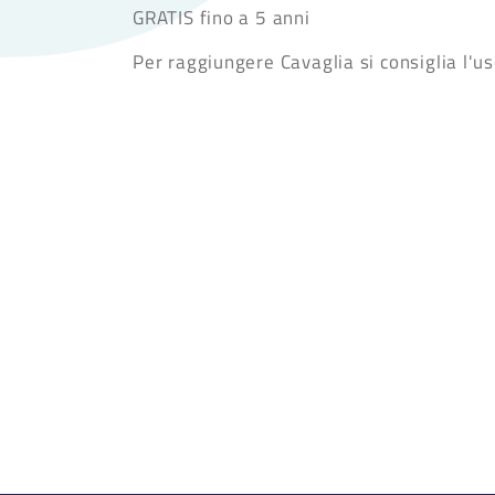
GRATIS fino a 5 anni
Per raggiungere Cavaglia si consiglia l'u