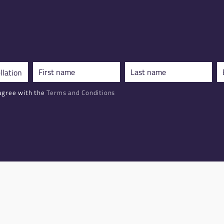
agree with the
Terms and Conditions