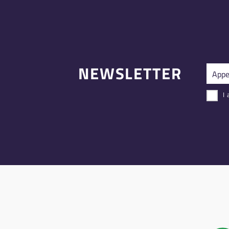
NEWSLETTER
I 