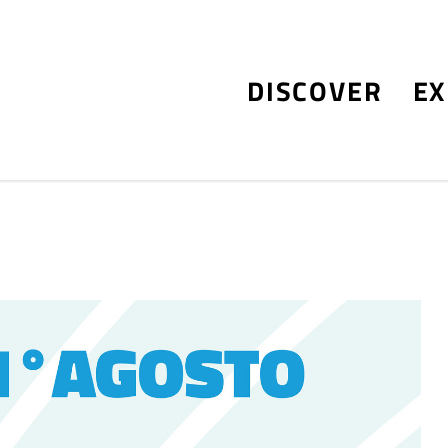
DISCOVER
EX