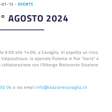
-07-12
-
EVENTS
° AGOSTO 2024
lle 9:00 alle 14:00, a Cavaglia. Vi aspetta un ricco
Valposchiavo, la speciale Pulenta in flur "Ilaria" e
n collaborazione con l'Albergo Ristorante Stazione
 30 04
o via email
info@stazionecavaglia.ch