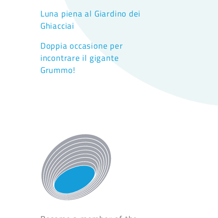
Luna piena al Giardino dei
Ghiacciai
Doppia occasione per
incontrare il gigante
Grummo!