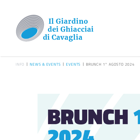
INFO
NEWS & EVENTS
EVENTS
BRUNCH 1° AGOSTO 2024