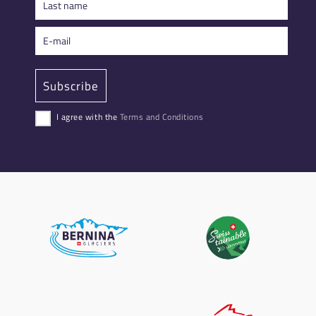
I agree with the
Terms and Conditions