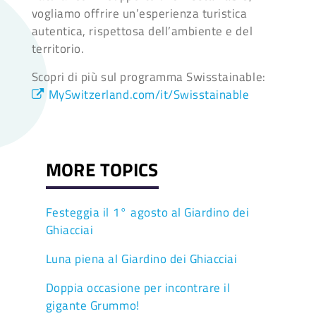
vogliamo offrire un’esperienza turistica
autentica, rispettosa dell’ambiente e del
territorio.
Scopri di più sul programma Swisstainable:
MySwitzerland.com/it/Swisstainable
MORE TOPICS
Festeggia il 1° agosto al Giardino dei
Ghiacciai
Luna piena al Giardino dei Ghiacciai
Doppia occasione per incontrare il
gigante Grummo!