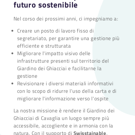
futuro sostenibile
Nel corso dei prossimi anni, ci impegniamo a:
Creare un posto di lavoro fisso di
segretariato, per garantire una gestione più
efficiente e strutturata
Migliorare l'impatto visivo delle
infrastrutture presenti sul territorio del
Giardino dei Ghiacciai e facilitarne la
gestione
Revisionare i diversi materiali informativi
con lo scopo di ridurre l'uso della carta e di
migliorare l'informazione verso l'ospite
La nostra missione è rendere il Giardino dei
Ghiacciai di Cavaglia un luogo sempre più
accessibile, accogliente e in armonia con la
natura. Con il supporto di
Swisstainable
,