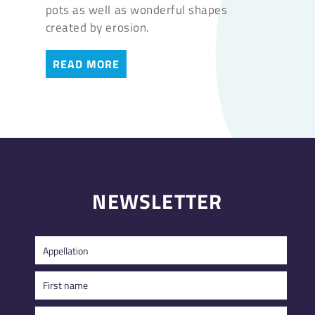
pots as well as wonderful shapes
created by erosion.
READ MORE
NEWSLETTER