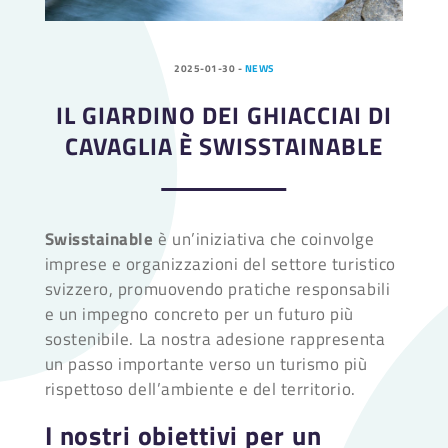
2025-01-30
-
NEWS
IL GIARDINO DEI GHIACCIAI DI
CAVAGLIA È SWISSTAINABLE
Swisstainable
è un’iniziativa che coinvolge
imprese e organizzazioni del settore turistico
svizzero, promuovendo pratiche responsabili
e un impegno concreto per un futuro più
sostenibile. La nostra adesione rappresenta
un passo importante verso un turismo più
rispettoso dell’ambiente e del territorio.
I nostri obiettivi per un