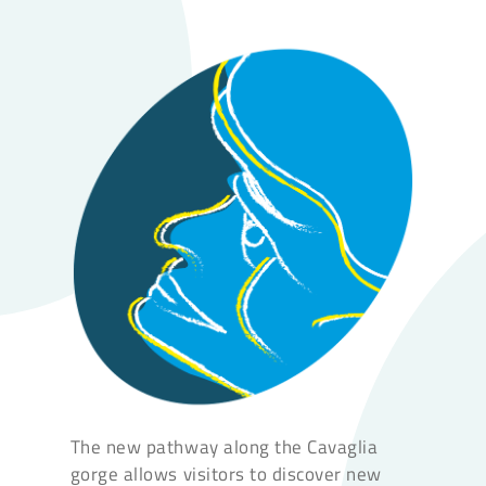
The new pathway along the Cavaglia
gorge allows visitors to discover new