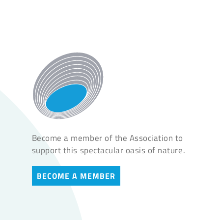
Become a member of the Association to
support this spectacular oasis of nature.
BECOME A MEMBER