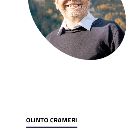
OLINTO CRAMERI