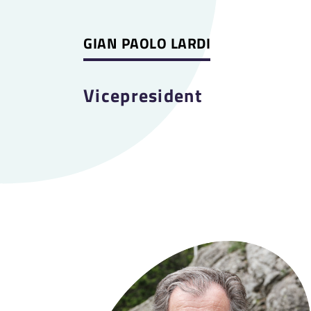
GIAN PAOLO LARDI
Vicepresident