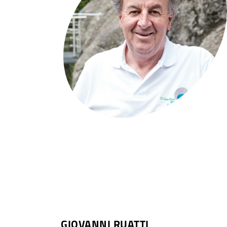
GIOVANNI RUATTI