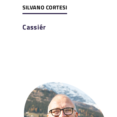
SILVANO CORTESI
Cassiér