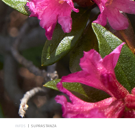
INFOS
SUPRASTANZA