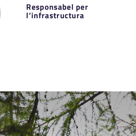
Responsabel per
l’infrastructura