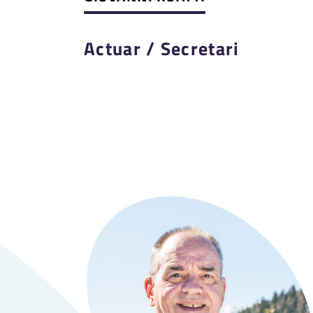
Actuar / Secretari