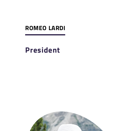
ROMEO LARDI
President