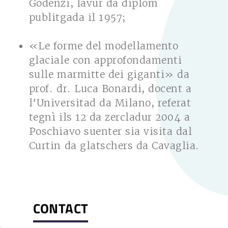
Godenzi, lavur da diplom
publitgada il 1957;
«Le forme del modellamento
glaciale con approfondamenti
sulle marmitte dei giganti» da
prof. dr. Luca Bonardi, docent a
l'Universitad da Milano, referat
tegnì ils 12 da zercladur 2004 a
Poschiavo suenter sia visita dal
Curtin da glatschers da Cavaglia.
CONTACT