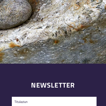
NEWSLETTER