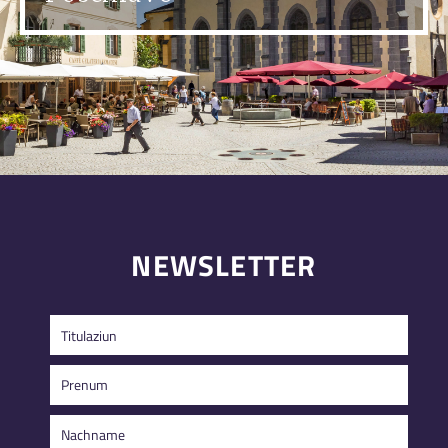
NEWSLETTER