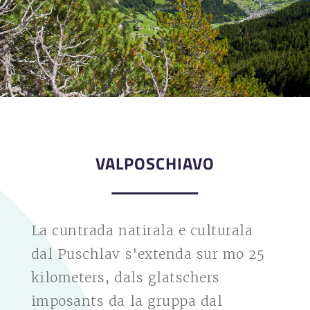
VALPOSCHIAVO
La cuntrada natirala e culturala
dal Puschlav s'extenda sur mo 25
kilometers, dals glatschers
imposants da la gruppa dal