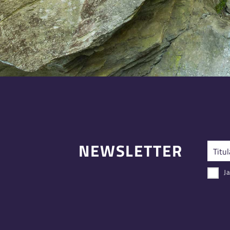
NEWSLETTER
Ja