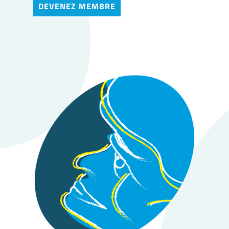
DEVENEZ MEMBRE