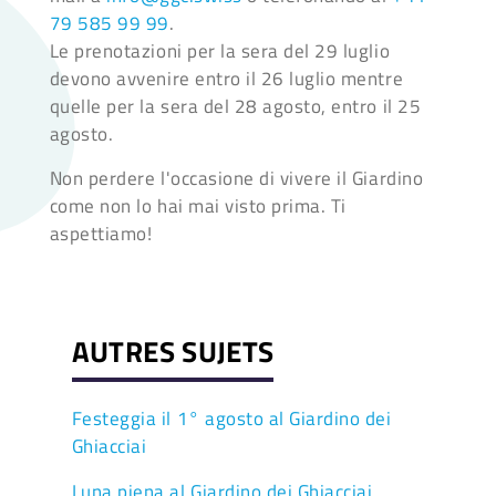
79 585 99 99
.
Le prenotazioni per la sera del 29 luglio
devono avvenire entro il 26 luglio mentre
quelle per la sera del 28 agosto, entro il 25
agosto.
Non perdere l'occasione di vivere il Giardino
come non lo hai mai visto prima. Ti
aspettiamo!
AUTRES SUJETS
Festeggia il 1° agosto al Giardino dei
Ghiacciai
Luna piena al Giardino dei Ghiacciai