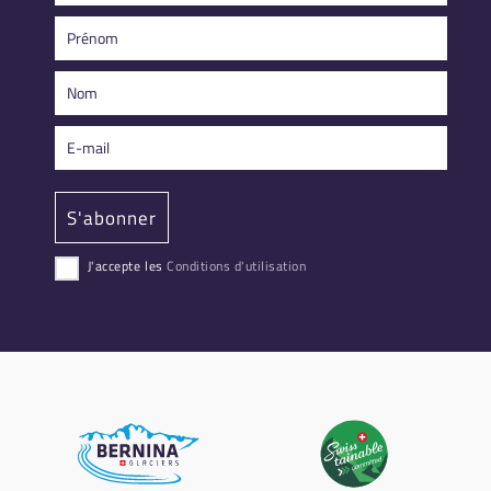
J'accepte les
Conditions d'utilisation