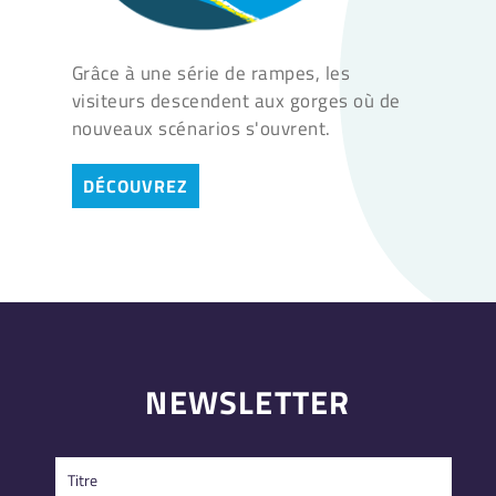
Grâce à une série de rampes, les
visiteurs descendent aux gorges où de
nouveaux scénarios s'ouvrent.
DÉCOUVREZ
NEWSLETTER