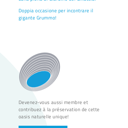
Doppia occasione per incontrare il
gigante Grummo!
Devenez-vous aussi membre et
contribuez à la préservation de cette
oasis naturelle unique!