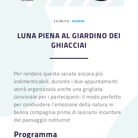
22/06/26
-
AGENDA
LUNA PIENA AL GIARDINO DEI
GHIACCIAI
Per rendere queste serate ancora più
indimenticabili, durante i due appuntamenti
verrà organizzata anche una grigliata
conviviale per i partecipanti: il modo perfetto
per condividere l'emozione della natura in
buona compagnia prima di lasciarsi incantare
dal paesaggio notturno!
Programma