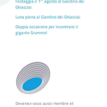
Festeggia il 1° agosto al Giardino dei
Ghiacciai
Luna piena al Giardino dei Ghiacciai
Doppia occasione per incontrare il
gigante Grummo!
Devenez-vous aussi membre et