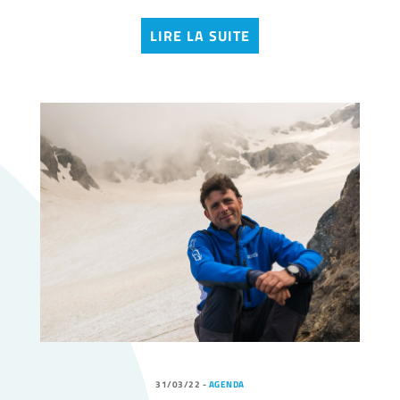
LIRE LA SUITE
31/03/22
-
AGENDA