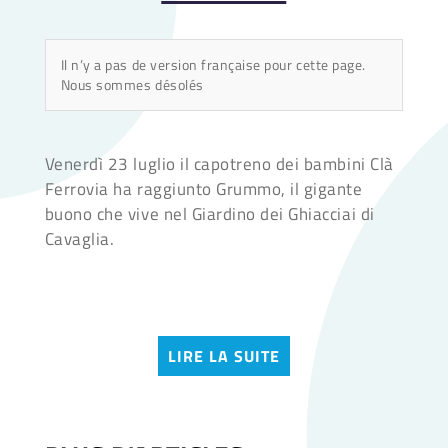
Il n’y a pas de version française pour cette page.
Nous sommes désolés
Venerdì 23 luglio il capotreno dei bambini Clà
Ferrovia ha raggiunto Grummo, il gigante
buono che vive nel Giardino dei Ghiacciai di
Cavaglia.
LIRE LA SUITE