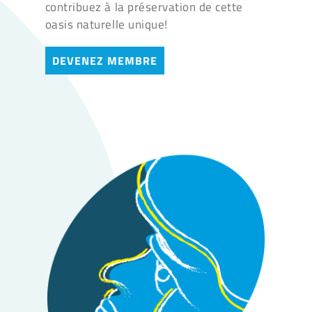
contribuez à la préservation de cette
oasis naturelle unique!
DEVENEZ MEMBRE