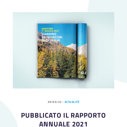
29/03/22
-
ACTUALITÉ
PUBBLICATO IL RAPPORTO
ANNUALE 2021