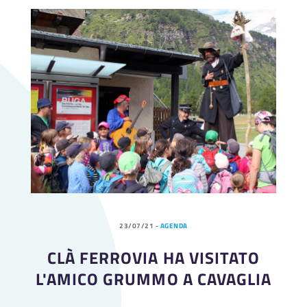
23/07/21
-
AGENDA
CLÀ FERROVIA HA VISITATO
L'AMICO GRUMMO A CAVAGLIA