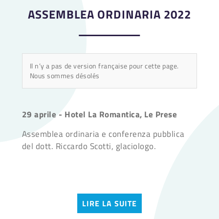
ASSEMBLEA ORDINARIA 2022
Il n’y a pas de version française pour cette page.
Nous sommes désolés
29 aprile - Hotel La Romantica, Le Prese
Assemblea ordinaria e conferenza pubblica
del dott. Riccardo Scotti, glaciologo.
LIRE LA SUITE