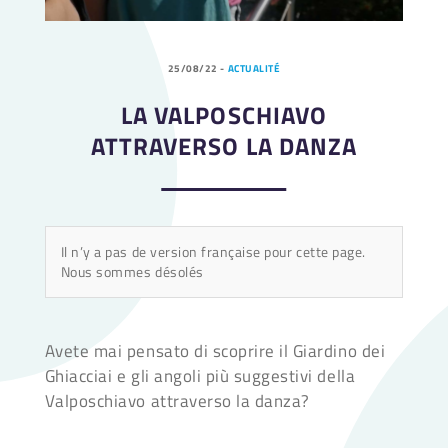
25/08/22
-
ACTUALITÉ
LA VALPOSCHIAVO
ATTRAVERSO LA DANZA
Il n’y a pas de version française pour cette page.
Nous sommes désolés
Avete mai pensato di scoprire il Giardino dei
Ghiacciai e gli angoli più suggestivi della
Valposchiavo attraverso la danza?