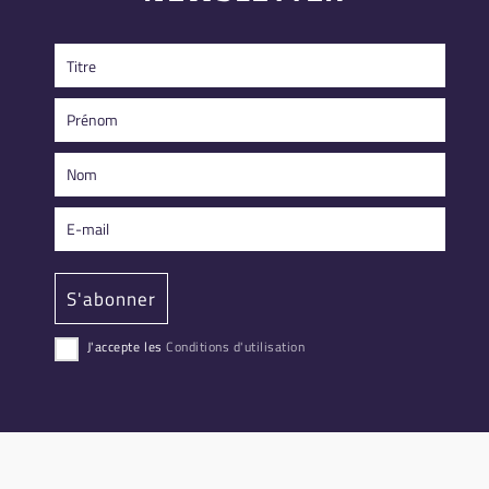
J'accepte les
Conditions d'utilisation