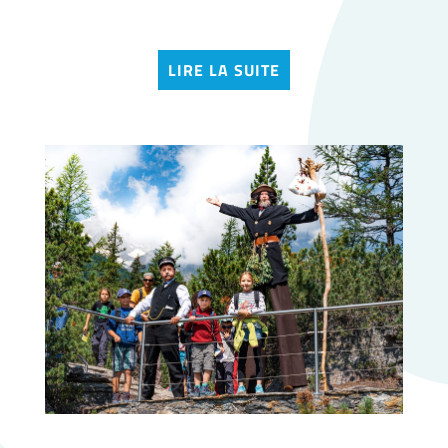
LIRE LA SUITE