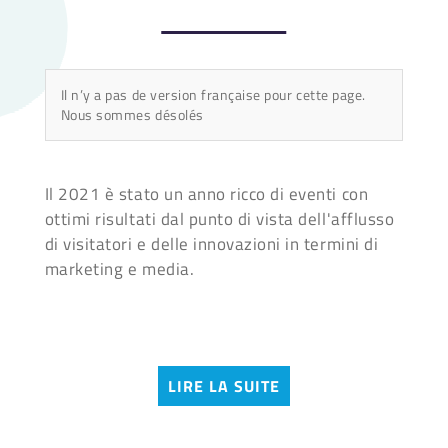
Il n’y a pas de version française pour cette page.
Nous sommes désolés
Il 2021 è stato un anno ricco di eventi con
ottimi risultati dal punto di vista dell'afflusso
di visitatori e delle innovazioni in termini di
marketing e media.
LIRE LA SUITE