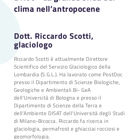
clima nell’antropocene
Dott. Riccardo Scotti,
glaciologo
Riccardo Scotti è attualmente Direttore
Scientifico del Servizio Glaciologico della
Lombardia (S.G.L.). Ha lavorato come PostDoc
presso il Dipartimento di Scienze Biologiche,
Geologiche e Ambientali Bi- GeA
dell'Università di Bologna e presso il
Dipartimento di Scienze della Terra e
dell'Ambiente DISAT dell'Università degli Studi
di Milano-Bicocca. Riccardo fa ricerca in
glaciologia, permafrost e ghiacciai rocciosi e
geomorfologia.