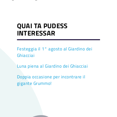
QUAI TA PUDESS
INTERESSAR
Festeggia il 1° agosto al Giardino dei
Ghiacciai
Luna piena al Giardino dei Ghiacciai
Doppia occasione per incontrare il
gigante Grummo!