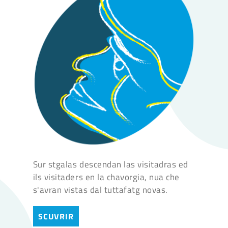
Sur stgalas descendan las visitadras ed
ils visitaders en la chavorgia, nua che
s'avran vistas dal tuttafatg novas.
SCUVRIR