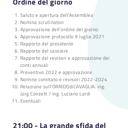
Ordine del giorno
Saluto e apertura dell'Assemblea
Nomina scrutinatori
Approvazione dell’ordine del giorno
Approvazione protocollo 9 luglio 2021
Rapporto del presidente
Rapporto del cassiere
Rapporto dei revisori e approvazione dei
conti annuali
Preventivo 2022 e approvazione
Nomine comitato e revisori 2022-2024
Relazione sull'ORRIDOdiCAVAGLIA: ing.
Jürg Conzett / ing. Luciano Lardi
Eventuali
21:00 - La grande sfida del