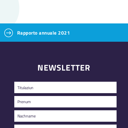
Rapporto annuale 2021
NEWSLETTER