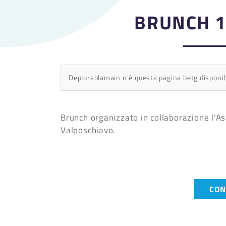
BRUNCH 1
Deplorablamain n'è questa pagina betg disponi
Brunch organizzato in collaborazione l'As
Valposchiavo.
CON