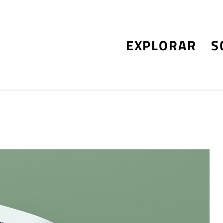
EXPLORAR
S