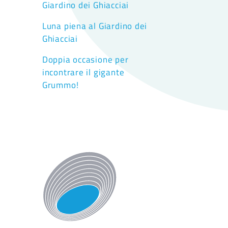
Giardino dei Ghiacciai
Luna piena al Giardino dei
Ghiacciai
Doppia occasione per
incontrare il gigante
Grummo!