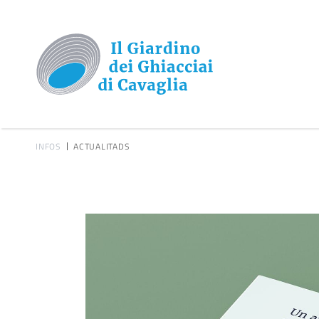
INFOS
ACTUALITADS