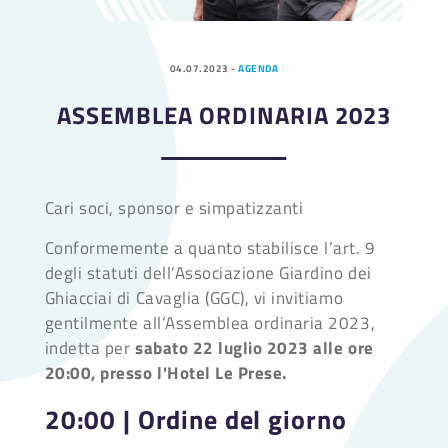
04.07.2023
-
AGENDA
ASSEMBLEA ORDINARIA 2023
Cari soci, sponsor e simpatizzanti
Conformemente a quanto stabilisce l’art. 9
degli statuti dell’Associazione Giardino dei
Ghiacciai di Cavaglia (GGC), vi invitiamo
gentilmente all’Assemblea ordinaria 2023,
indetta per
sabato 22 luglio 2023 alle ore
20:00, presso l'Hotel Le Prese.
20:00 | Ordine del giorno