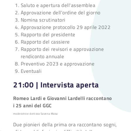
Saluto e apertura dell'assemblea
Approvazione dell'ordine del giorno
Nomina scrutinatori
Approvazione protocollo 29 aprile 2022
Rapporto del presidente
Rapporto del cassiere
Rapporto dei revisori e approvazione
rendiconto annuale
Preventivo 2023 e approvazione
Eventuali
21:00 |
Intervista aperta
Romeo Lardi e Giovanni Lardelli raccontano
i
25 anni del GGC
moderatrice dott.ssa Saveria Masa
Due pionieri della prima ora raccontano sogni,