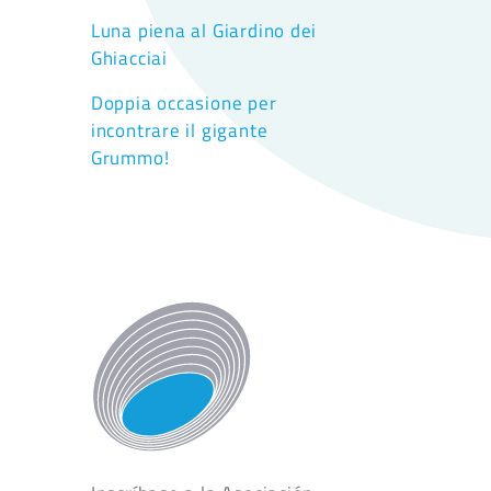
Luna piena al Giardino dei
Ghiacciai
Doppia occasione per
incontrare il gigante
Grummo!