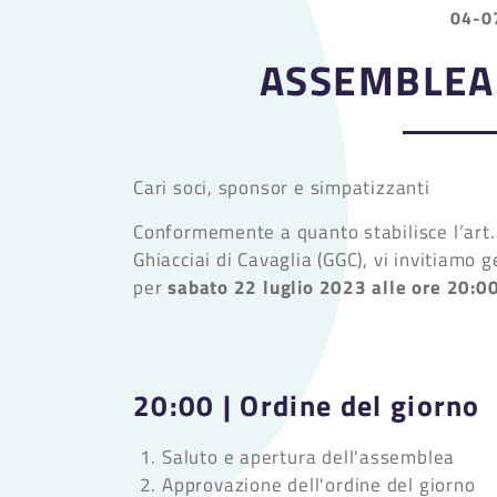
04-0
ASSEMBLEA
Cari soci, sponsor e simpatizzanti
Conformemente a quanto stabilisce l’art. 
Ghiacciai di Cavaglia (GGC), vi invitiamo
sabato 22 luglio 2023 alle ore
20:00
per
20:00 | Ordine del giorno
Saluto e apertura dell'assemblea
Approvazione dell'ordine del giorno