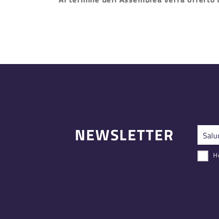
NEWSLETTER
He