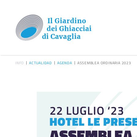
INFO
ACTUALIDAD
AGENDA
ASSEMBLEA ORDINARIA 2023