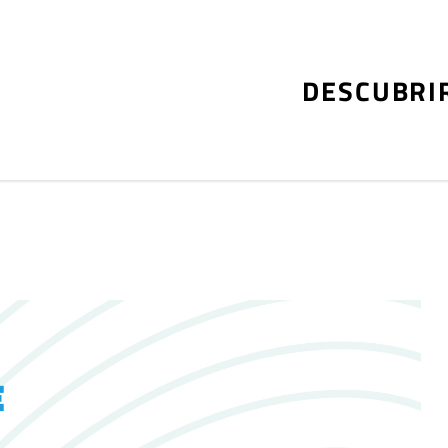
DESCUBRI