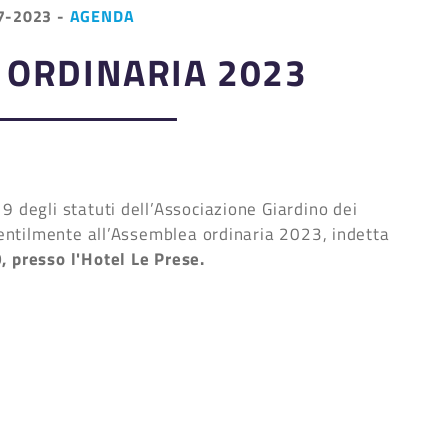
7-2023
-
AGENDA
 ORDINARIA 2023
9 degli statuti dell’Associazione Giardino dei
 gentilmente all’Assemblea ordinaria 2023, indetta
, presso l'Hotel Le Prese.