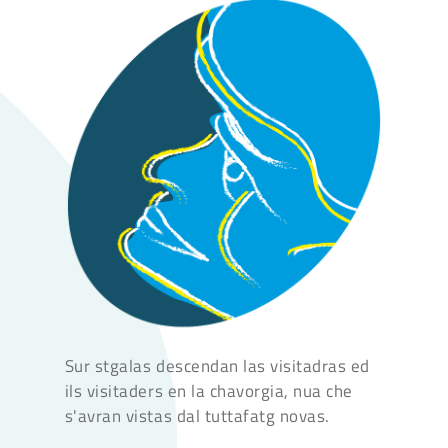
Sur stgalas descendan las visitadras ed
ils visitaders en la chavorgia, nua che
s'avran vistas dal tuttafatg novas.