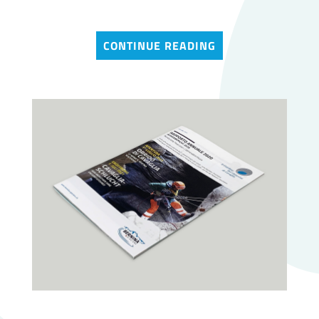
CONTINUE READING