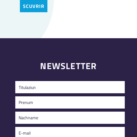
SCUVRIR
NEWSLETTER