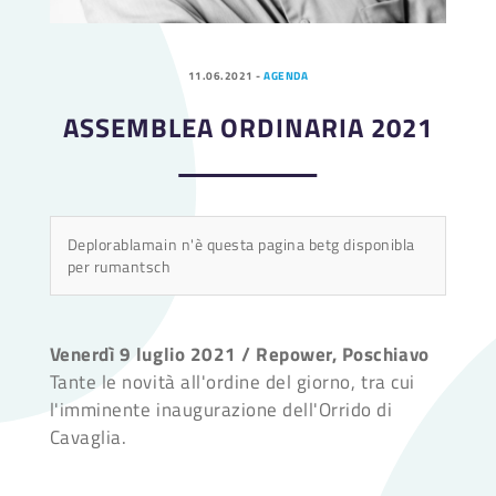
11.06.2021
-
AGENDA
ASSEMBLEA ORDINARIA 2021
Deplorablamain n'è questa pagina betg disponibla
per rumantsch
Venerdì 9 luglio 2021 / Repower, Poschiavo
Tante le novità all'ordine del giorno, tra cui
l'imminente inaugurazione dell'Orrido di
Cavaglia.