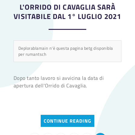
L'ORRIDO DI CAVAGLIA SARÀ
VISITABILE DAL 1° LUGLIO 2021
Deplorablamain n'è questa pagina betg disponibla
per rumantsch
Dopo tanto lavoro si avvicina la data di
apertura dell'Orrido di Cavaglia.
CONTINUE READING