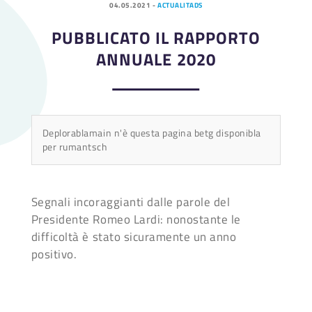
04.05.2021
-
ACTUALITADS
PUBBLICATO IL RAPPORTO
ANNUALE 2020
Deplorablamain n'è questa pagina betg disponibla
per rumantsch
Segnali incoraggianti dalle parole del
Presidente Romeo Lardi: nonostante le
difficoltà è stato sicuramente un anno
positivo.