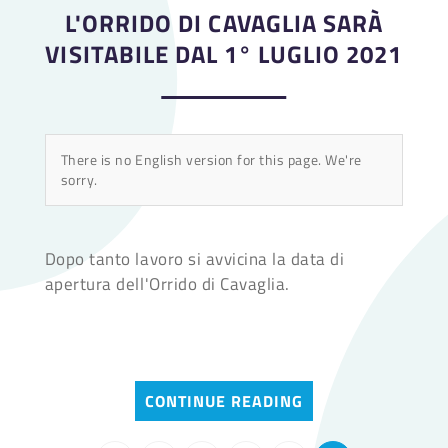
L'ORRIDO DI CAVAGLIA SARÀ
VISITABILE DAL 1° LUGLIO 2021
There is no English version for this page. We're
sorry.
Dopo tanto lavoro si avvicina la data di
apertura dell'Orrido di Cavaglia.
CONTINUE READING