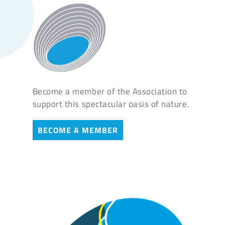
Become a member of the Association to
support this spectacular oasis of nature.
BECOME A MEMBER