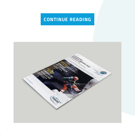
CONTINUE READING