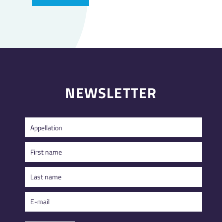
NEWSLETTER