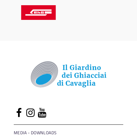
MEDIA - DOWNLOADS