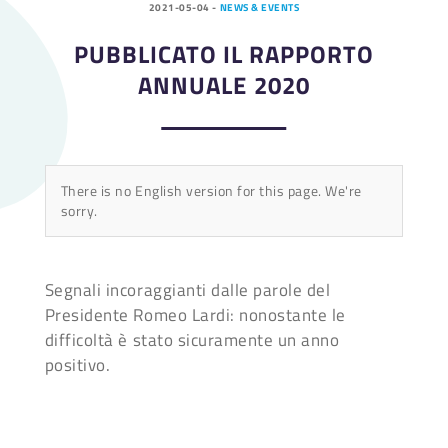
2021-05-04
-
NEWS & EVENTS
PUBBLICATO IL RAPPORTO
ANNUALE 2020
There is no English version for this page. We're
sorry.
Segnali incoraggianti dalle parole del
Presidente Romeo Lardi: nonostante le
difficoltà è stato sicuramente un anno
positivo.