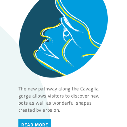
The new pathway along the Cavaglia
gorge allows visitors to discover new
pots as well as wonderful shapes
created by erosion.
READ MORE