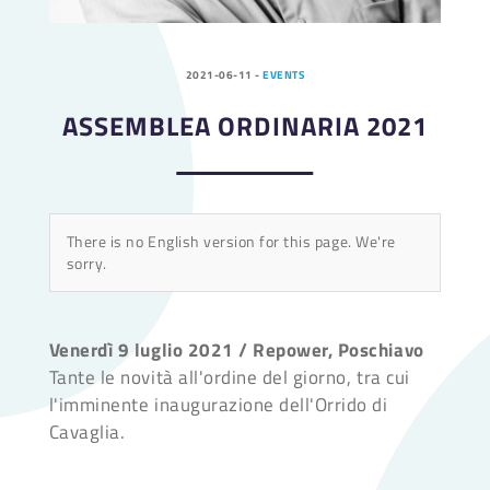
2021-06-11
-
EVENTS
ASSEMBLEA ORDINARIA 2021
There is no English version for this page. We're
sorry.
Venerdì 9 luglio 2021 / Repower, Poschiavo
Tante le novità all'ordine del giorno, tra cui
l'imminente inaugurazione dell'Orrido di
Cavaglia.