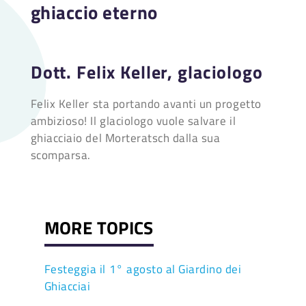
ghiaccio eterno
Dott. Felix Keller, glaciologo
Felix Keller sta portando avanti un progetto
ambizioso! Il glaciologo vuole salvare il
ghiacciaio del Morteratsch dalla sua
scomparsa.
MORE TOPICS
Festeggia il 1° agosto al Giardino dei
Ghiacciai