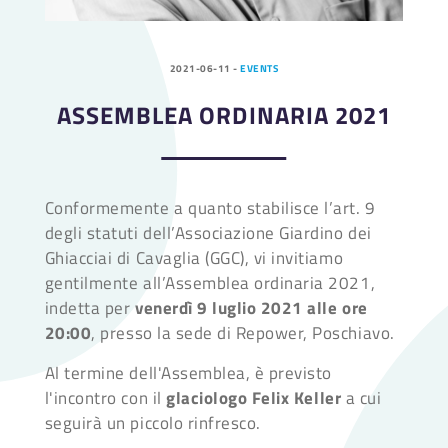
2021-06-11
-
EVENTS
ASSEMBLEA ORDINARIA 2021
Conformemente a quanto stabilisce l’art. 9
degli statuti dell’Associazione Giardino dei
Ghiacciai di Cavaglia (GGC), vi invitiamo
gentilmente all’Assemblea ordinaria 2021,
indetta per
venerdì 9 luglio 2021 alle ore
20:00
, presso la sede di Repower, Poschiavo.
Al termine dell'Assemblea, è previsto
l'incontro con il
glaciologo Felix Keller
a cui
seguirà un piccolo rinfresco.