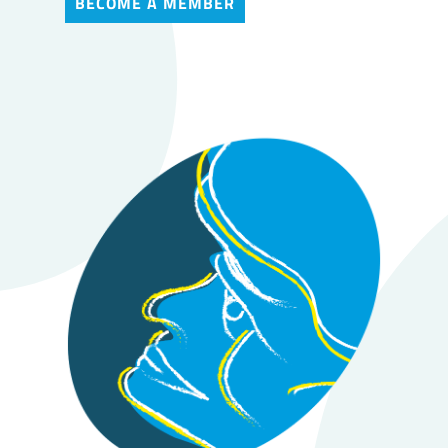
BECOME A MEMBER