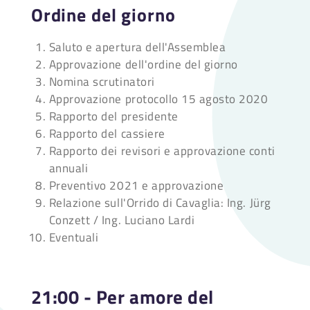
Ordine del giorno
Saluto e apertura dell'Assemblea
Approvazione dell'ordine del giorno
Nomina scrutinatori
Approvazione protocollo 15 agosto 2020
Rapporto del presidente
Rapporto del cassiere
Rapporto dei revisori e approvazione conti
annuali
Preventivo 2021 e approvazione
Relazione sull'Orrido di Cavaglia: Ing. Jürg
Conzett / Ing. Luciano Lardi
Eventuali
21:00 - Per amore del