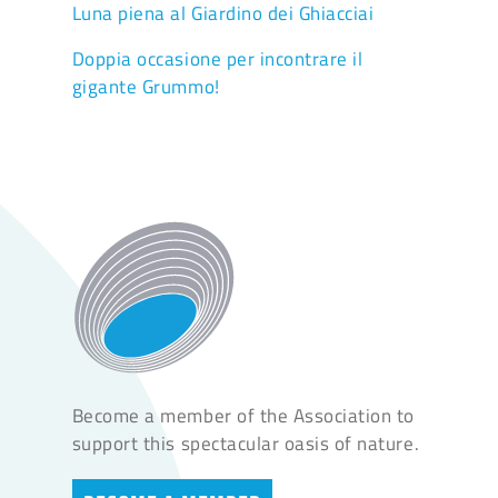
Luna piena al Giardino dei Ghiacciai
Doppia occasione per incontrare il
gigante Grummo!
Become a member of the Association to
support this spectacular oasis of nature.