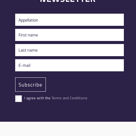
I agree with the
Terms and Conditions