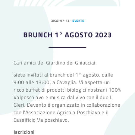
2023-07-13
-
EVENTS
BRUNCH 1° AGOSTO 2023
Cari amici del Giardino dei Ghiacciai,
siete invitati al brunch del 1° agosto, dalle
9:00 alle 13:00, a Cavaglia. Vi aspetta un
ricco buffet di prodotti biologici nostrani 100%
Valposchiavo e musica dal vivo con il duo Li
Gleri. L'evento è organizzato in collaborazione
con l'Associazione Agricola Poschiavo e il
Caseificio Valposchiavo.
Iscrizioni