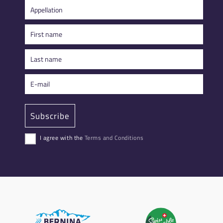
I agree with the
Terms and Conditions