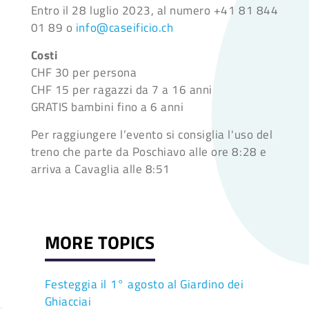
Entro il 28 luglio 2023, al numero +41 81 844
01 89 o
info@caseificio.ch
Costi
CHF 30 per persona
CHF 15 per ragazzi da 7 a 16 anni
GRATIS bambini fino a 6 anni
Per raggiungere l’evento si consiglia l'uso del
treno che parte da Poschiavo alle ore 8:28 e
arriva a Cavaglia alle 8:51
MORE TOPICS
Festeggia il 1° agosto al Giardino dei
Ghiacciai