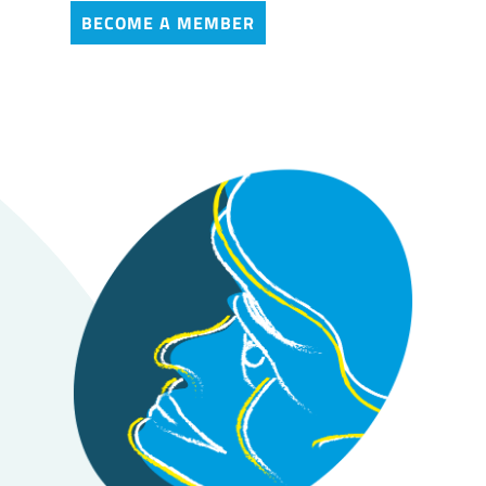
BECOME A MEMBER