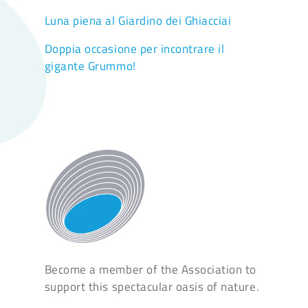
Luna piena al Giardino dei Ghiacciai
Doppia occasione per incontrare il
gigante Grummo!
Become a member of the Association to
support this spectacular oasis of nature.