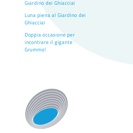
Giardino dei Ghiacciai
Luna piena al Giardino dei
Ghiacciai
Doppia occasione per
incontrare il gigante
Grummo!