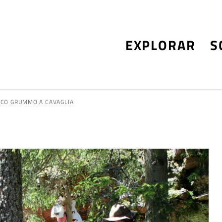
EXPLORAR
S
MICO GRUMMO A CAVAGLIA