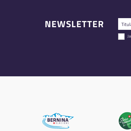
NEWSLETTER
Ja