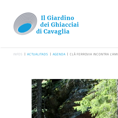
INFOS
ACTUALITADS
AGENDA
CLÀ FERROVIA INCONTRA L'A