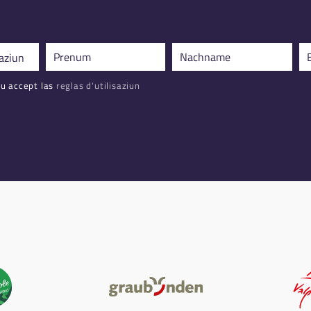
u accept las
reglas d'utilisaziun