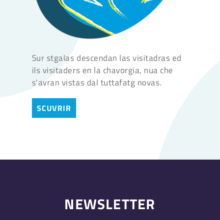
Sur stgalas descendan las visitadras ed
ils visitaders en la chavorgia, nua che
s'avran vistas dal tuttafatg novas.
SCUVRIR
NEWSLETTER