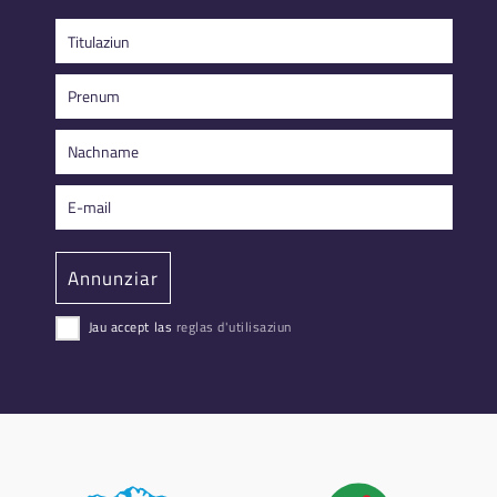
Jau accept las
reglas d'utilisaziun