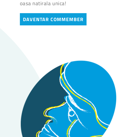
oasa natirala unica!
DAVENTAR COMMEMBER