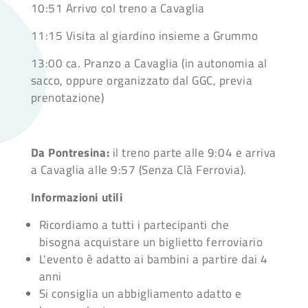
10:51 Arrivo col treno a Cavaglia
11:15 Visita al giardino insieme a Grummo
13:00 ca. Pranzo a Cavaglia (in autonomia al
sacco, oppure organizzato dal GGC, previa
prenotazione)
Da Pontresina:
il treno parte alle 9:04 e arriva
a Cavaglia alle 9:57 (Senza Clà Ferrovia).
Informazioni utili
Ricordiamo a tutti i partecipanti che
bisogna acquistare un biglietto ferroviario
L'evento è adatto ai bambini a partire dai 4
anni
Si consiglia un abbigliamento adatto e