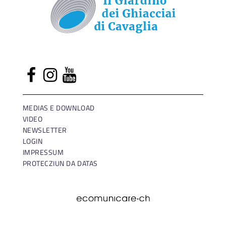
MEDIAS E DOWNLOAD
VIDEO
NEWSLETTER
LOGIN
IMPRESSUM
PROTECZIUN DA DATAS