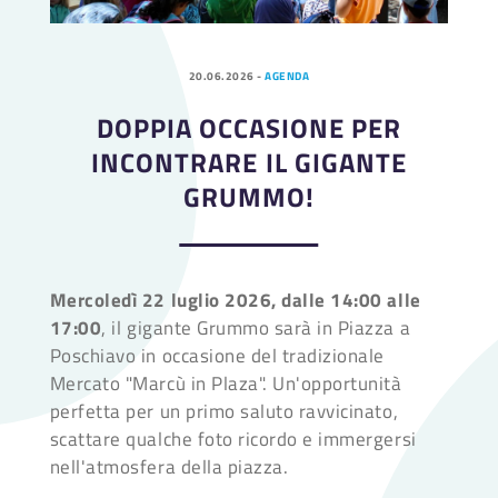
20.06.2026
-
AGENDA
DOPPIA OCCASIONE PER
INCONTRARE IL GIGANTE
GRUMMO!
Mercoledì 22 luglio 2026, dalle 14:00 alle
17:00
, il gigante Grummo sarà in Piazza a
Poschiavo in occasione del tradizionale
Mercato "Marcù in Plaza". Un'opportunità
perfetta per un primo saluto ravvicinato,
scattare qualche foto ricordo e immergersi
nell'atmosfera della piazza.