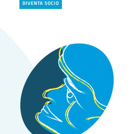
DIVENTA SOCIO