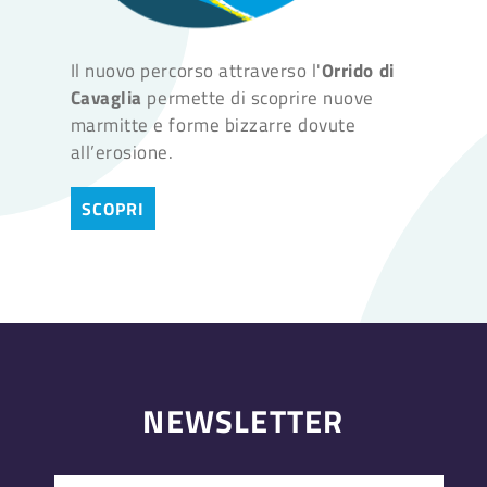
Il nuovo percorso attraverso l'
Orrido di
Cavaglia
permette di scoprire nuove
marmitte e forme bizzarre dovute
all’erosione.
SCOPRI
NEWSLETTER