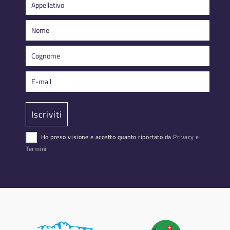
Ho preso visione e accetto quanto riportato da
Privacy e
Termini