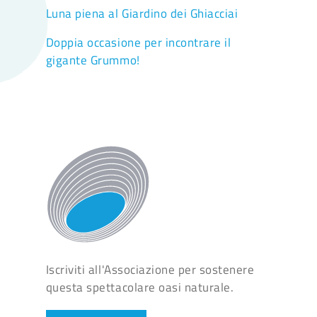
Luna piena al Giardino dei Ghiacciai
Doppia occasione per incontrare il
gigante Grummo!
Iscriviti all'Associazione per sostenere
questa spettacolare oasi naturale.