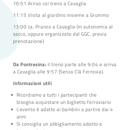
10:51 Arrivo col treno a Cavaglia
11:15 Visita al giardino insieme a Grummo
13:00 ca. Pranzo a Cavaglia (in autonomia al
sacco, oppure organizzato dal GGC, previa
prenotazione)
Da Pontresina:
il treno parte alle 9:04 e arriva
a Cavaglia alle 9:57 (Senza Clà Ferrovia).
Informazioni utili
Ricordiamo a tutti i partecipanti che
bisogna acquistare un biglietto ferroviario
L'evento è adatto ai bambini a partire dai 4
anni
Si consiglia un abbigliamento adatto e