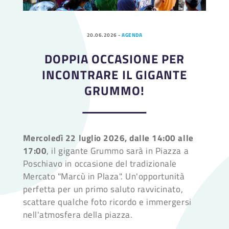
20.06.2026
-
AGENDA
DOPPIA OCCASIONE PER
INCONTRARE IL GIGANTE
GRUMMO!
Mercoledì 22 luglio 2026, dalle 14:00 alle
17:00
, il gigante Grummo sarà in Piazza a
Poschiavo in occasione del tradizionale
Mercato "Marcù in Plaza". Un'opportunità
perfetta per un primo saluto ravvicinato,
scattare qualche foto ricordo e immergersi
nell'atmosfera della piazza.