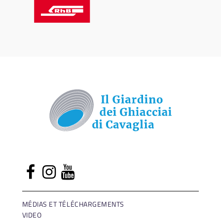
MÉDIAS ET TÉLÉCHARGEMENTS
VIDEO