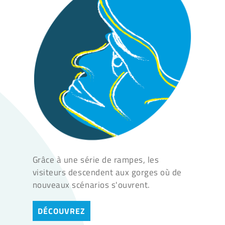
Grâce à une série de rampes, les
visiteurs descendent aux gorges où de
nouveaux scénarios s'ouvrent.
DÉCOUVREZ