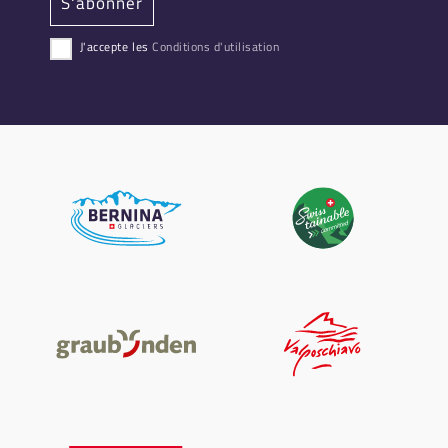
J'accepte les
Conditions d'utilisation