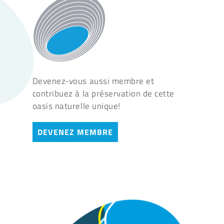
Devenez-vous aussi membre et
contribuez à la préservation de cette
oasis naturelle unique!
DEVENEZ MEMBRE