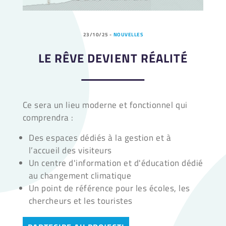
23/10/25
-
NOUVELLES
LE RÊVE DEVIENT RÉALITÉ
Ce sera ​un lieu moderne et fonctionnel qui
comprendra :
⁠Des espaces dédiés à la gestion et à
l’accueil des visiteurs
Un centre d'information et d'éducation dédié
au changement climatique
Un point de référence pour les écoles, les
chercheurs et les touristes