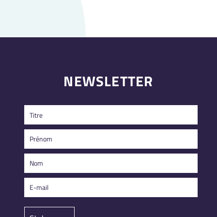
NEWSLETTER