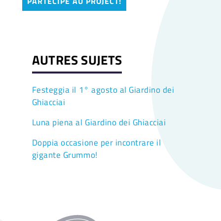
PARTECIPE AU PROJECT!
AUTRES SUJETS
Festeggia il 1° agosto al Giardino dei
Ghiacciai
Luna piena al Giardino dei Ghiacciai
Doppia occasione per incontrare il
gigante Grummo!