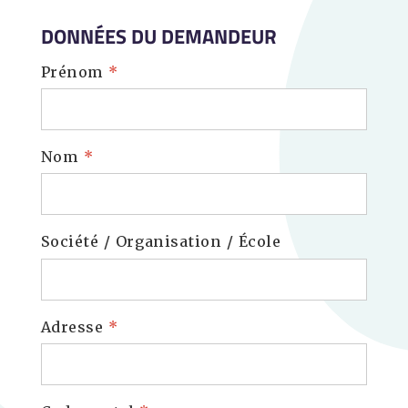
DONNÉES DU DEMANDEUR
Prénom
*
Nom
*
Société / Organisation / École
Adresse
*