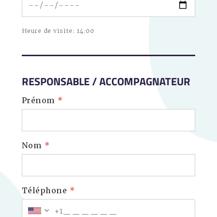
Heure de visite: 14:00
RESPONSABLE / ACCOMPAGNATEUR
Prénom
*
Nom
*
Téléphone
*
+1