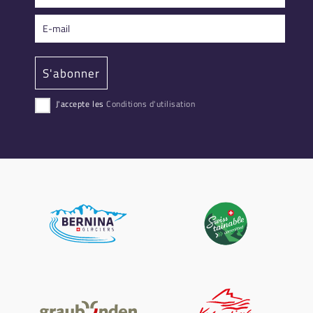
J'accepte les
Conditions d'utilisation