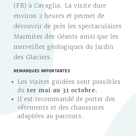
(FR) à Cavaglia. La visite dure
environ 2 heures et permet de
découvrir de près les spectaculaires
Marmites des Géants ainsi que les
merveilles géologiques du Jardin
des Glaciers.
REMARQUES IMPORTANTES
Les visites guidées sont possibles
du
1er mai au 31 octobre.
Il est recommandé de porter des
vêtements et des chaussures
adaptées au parcours.