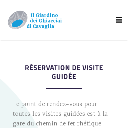
RÉSERVATION DE VISITE
GUIDÉE
Le point de rendez-vous pour
toutes les visites guidées est à la
gare du chemin de fer rhétique