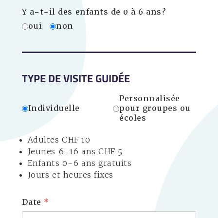
Y a-t-il des enfants de 0 à 6 ans?
oui
non
TYPE DE VISITE GUIDÉE
Personnalisée
Individuelle
pour groupes ou
écoles
Adultes CHF 10
Jeunes 6-16 ans CHF 5
Enfants 0-6 ans gratuits
Jours et heures fixes
Date
*