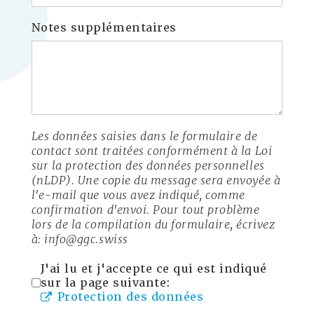
Notes supplémentaires
Les données saisies dans le formulaire de
contact sont traitées conformément à la Loi
sur la protection des données personnelles
(nLDP). Une copie du message sera envoyée à
l'e-mail que vous avez indiqué, comme
confirmation d'envoi. Pour tout problème
lors de la compilation du formulaire, écrivez
à: info@ggc.swiss
J'ai lu et j'accepte ce qui est indiqué
sur la page suivante:
Protection des données