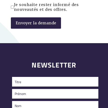
Je souhaite rester informé des
nouveautés et des offres.
Envoyer la demande
NEWSLETTER